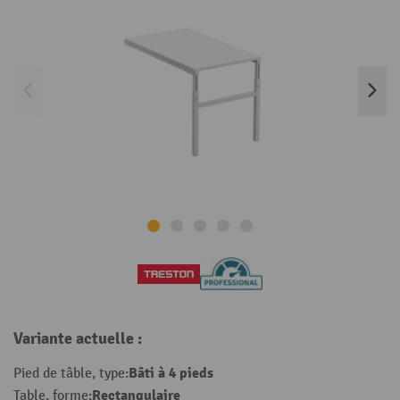
Variante actuelle :
Bâti à 4 pieds
Pied de tâble, type:
Rectangulaire
Table, forme: