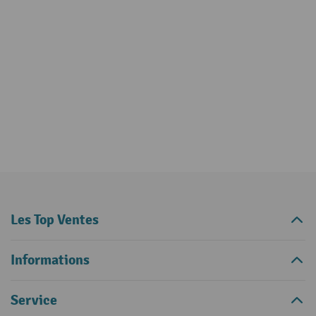
Les Top Ventes
Informations
Service