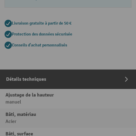
Livraison gratuite à partir de 50 €
Protection des données sécurisée
Conseils d'achat personnalisés
Détails techniques
Ajustage de la hauteur
manuel
Bâti, matériau
Acier
Bâti, surface