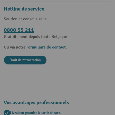
Hotline de service
Soutien et conseils sous:
0800 35 211
Gratuitement depuis toute Belgique
Formulaire de contact
Ou via notre
.
Droit de retractation
Vos avantages professionnels
Livraison gratuite à partir de 50 €