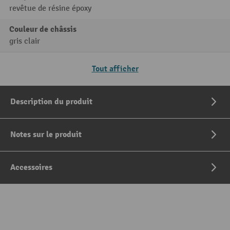
revêtue de résine époxy
Couleur de châssis
gris clair
Tout afficher
Description du produit
Notes sur le produit
Accessoires