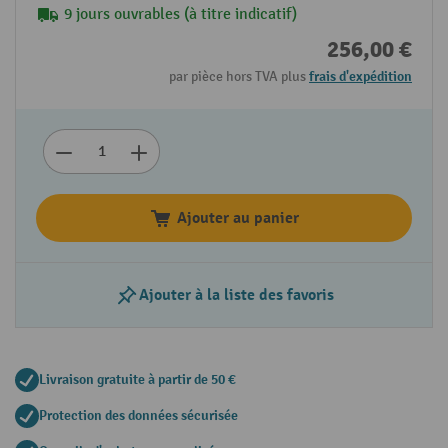
9 jours ouvrables (à titre indicatif)
256,00 €
par pièce hors TVA plus
frais d'expédition
Ajouter au panier
Ajouter à la liste des favoris
Livraison gratuite à partir de 50 €
Protection des données sécurisée