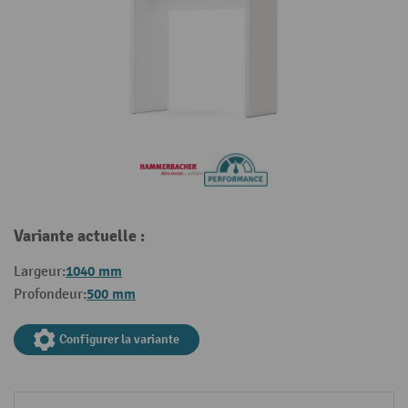
Variante actuelle :
1040 mm
Largeur:
500 mm
Profondeur:
Configurer la variante