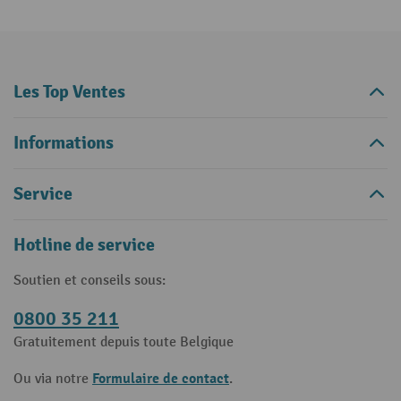
Les Top Ventes
Informations
Service
Hotline de service
Soutien et conseils sous:
0800 35 211
Gratuitement depuis toute Belgique
Formulaire de contact
Ou via notre
.