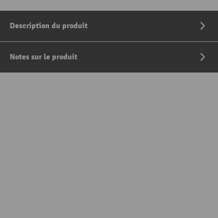
Description du produit
Notes sur le produit