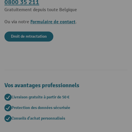
0800 35 211
Gratuitement depuis toute Belgique
Formulaire de contact
Ou via notre
.
Droit de retractation
Vos avantages professionnels
Livraison gratuite à partir de 50 €
Protection des données sécurisée
Conseils d'achat personnalisés