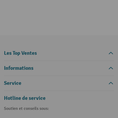
Les Top Ventes
Informations
Service
Hotline de service
Soutien et conseils sous: