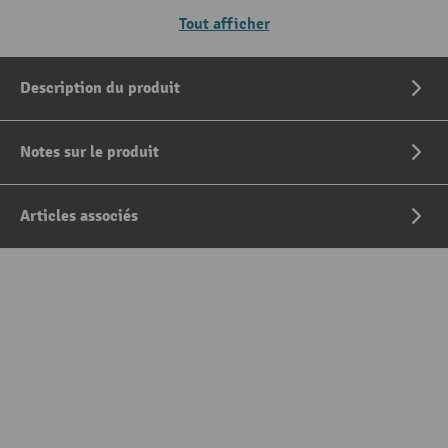
Tout afficher
Description du produit
Notes sur le produit
Articles associés