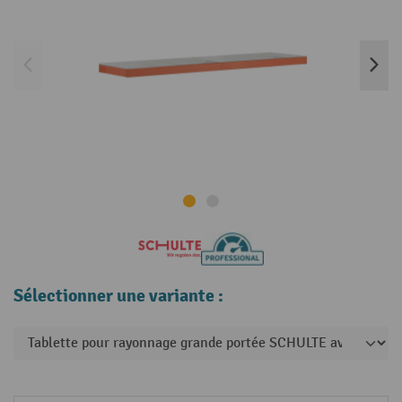
Sélectionner une variante :