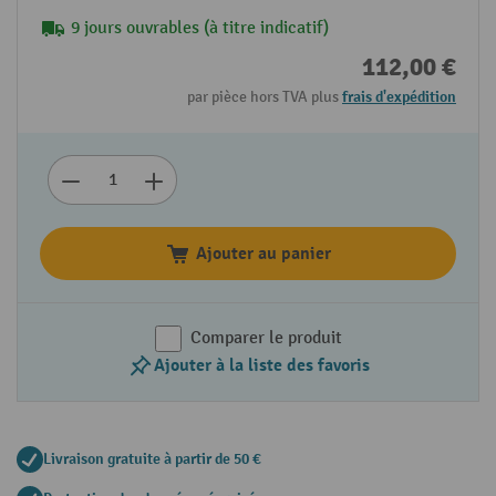
9 jours ouvrables (à titre indicatif)
112,00 €
par pièce hors TVA plus
frais d'expédition
Ajouter au panier
Comparer le produit
Ajouter à la liste des favoris
Livraison gratuite à partir de 50 €