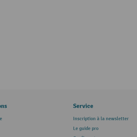
ons
Service
e
Inscription à la newsletter
Le guide pro