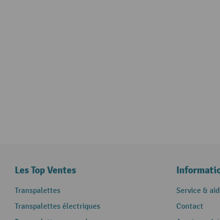
Les Top Ventes
Informati
Transpalettes
Service & aid
Transpalettes électriques
Contact