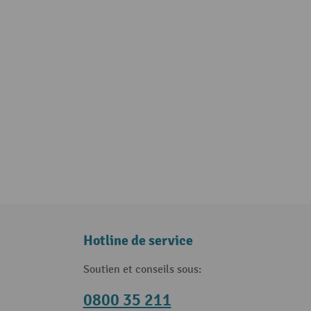
Hotline de service
Soutien et conseils sous:
0800 35 211