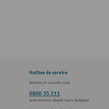
Hotline de service
Soutien et conseils sous:
0800 35 211
Gratuitement depuis toute Belgique