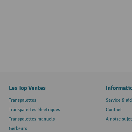
Les Top Ventes
Informati
Transpalettes
Service & aid
Transpalettes électriques
Contact
Transpalettes manuels
A notre sujet
Gerbeurs