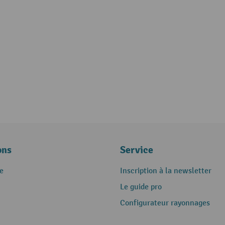
ons
Service
e
Inscription à la newsletter
Le guide pro
Configurateur rayonnages