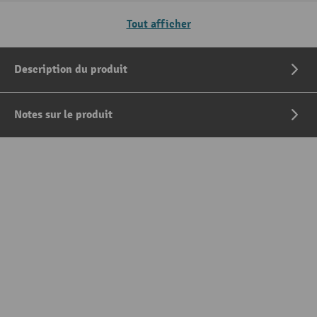
Tout afficher
Description du produit
Notes sur le produit