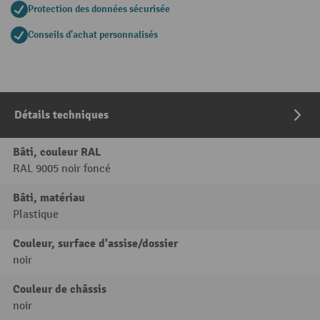
Protection des données sécurisée
Conseils d'achat personnalisés
Détails techniques
Bâti, couleur RAL
RAL 9005 noir foncé
Bâti, matériau
Plastique
Couleur, surface d'assise/dossier
noir
Couleur de châssis
noir