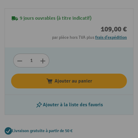
9 jours ouvrables (à titre indicatif)
109,00 €
par pièce hors TVA plus
frais d'expédition
Ajouter au panier
Ajouter à la liste des favoris
Livraison gratuite à partir de 50 €