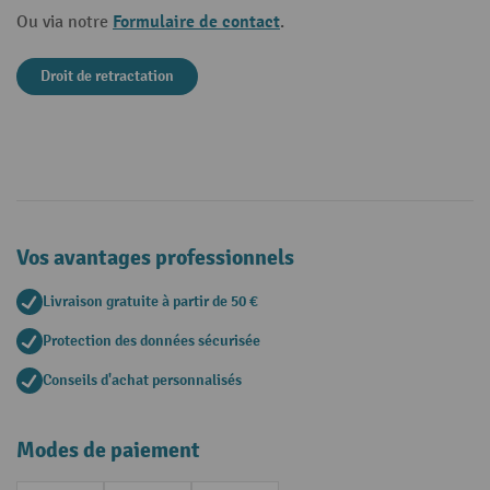
Formulaire de contact
Ou via notre
.
Droit de retractation
Vos avantages professionnels
Livraison gratuite à partir de 50 €
Protection des données sécurisée
Conseils d'achat personnalisés
Modes de paiement