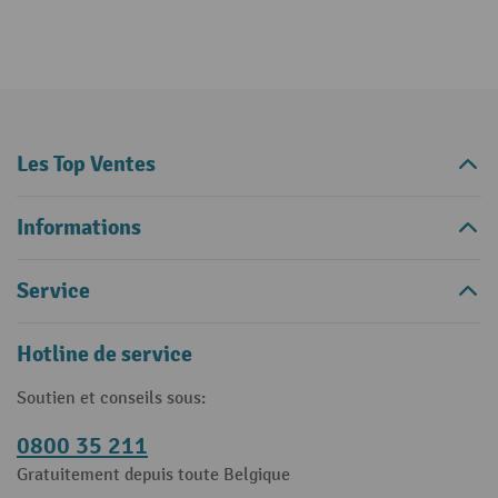
Les Top Ventes
Informations
Service
Hotline de service
Soutien et conseils sous:
0800 35 211
Gratuitement depuis toute Belgique