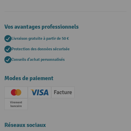
Vos avantages professionnels
Livraison gratuite à partir de 50 €
Protection des données sécurisée
Conseils d'achat personnalisés
Modes de paiement
Creditcard (Master)
Creditcard (Visa)
Facture
Paiement anticipé
Réseaux sociaux