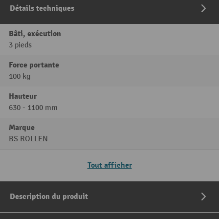
Détails techniques
Bâti, exécution
3 pieds
Force portante
100 kg
Hauteur
630 - 1100 mm
Marque
BS ROLLEN
Tout afficher
Description du produit