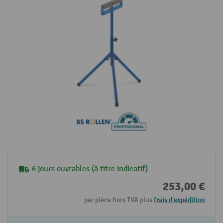
6 jours ouvrables (à titre indicatif)
253,00 €
par pièce hors TVA plus
frais d'expédition