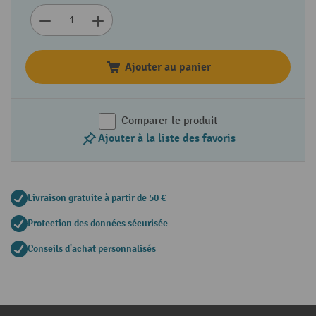
Ajouter au panier
Comparer le produit
Ajouter à la liste des favoris
Livraison gratuite à partir de 50 €
Protection des données sécurisée
Conseils d'achat personnalisés