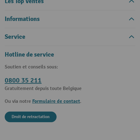
Les Top Ventes
Informations
Service
Hotline de service
Soutien et conseils sous:
0800 35 211
Gratuitement depuis toute Belgique
Formulaire de contact
Ou via notre
.
Droit de retractation