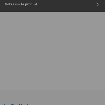
Notes sur le produit