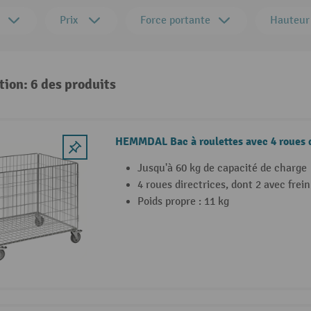
Prix
Force portante
Hauteur
tion: 6 des produits
HEMMDAL Bac à roulettes avec 4 roues d
Jusqu'à 60 kg de capacité de charge
4 roues directrices, dont 2 avec frein
Poids propre : 11 kg