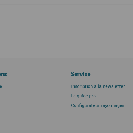
ons
Service
e
Inscription à la newsletter
Le guide pro
Configurateur rayonnages