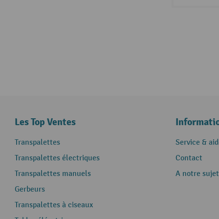
Les Top Ventes
Informati
Transpalettes
Service & aid
Transpalettes électriques
Contact
Transpalettes manuels
A notre sujet
Gerbeurs
Transpalettes à ciseaux