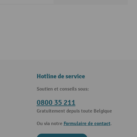
Hotline de service
Soutien et conseils sous:
0800 35 211
Gratuitement depuis toute Belgique
Formulaire de contact
Ou via notre
.