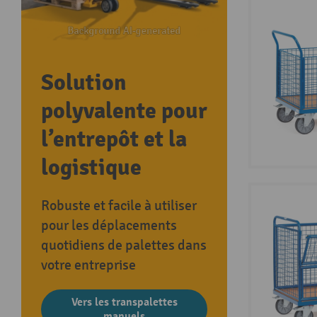
Solution
polyvalente pour
l’entrepôt et la
logistique
Robuste et facile à utiliser
pour les déplacements
quotidiens de palettes dans
votre entreprise
Vers les transpalettes
manuels