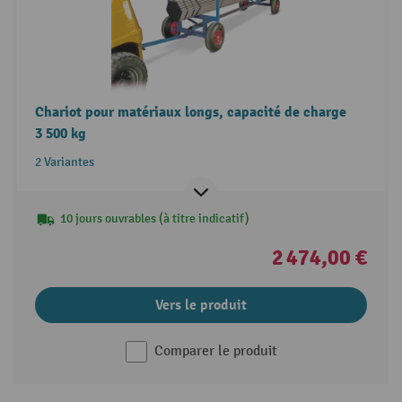
Chariot pour matériaux longs, capacité de charge
3 500 kg
2 Variantes
10 jours ouvrables (à titre indicatif)
2 474,00 €
Vers le produit
Comparer le produit