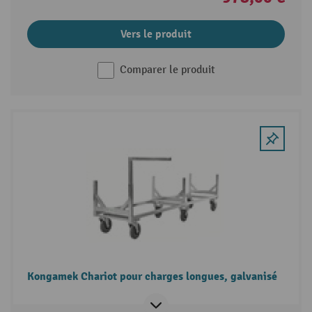
Vers le produit
Comparer le produit
Kongamek Chariot pour charges longues, galvanisé