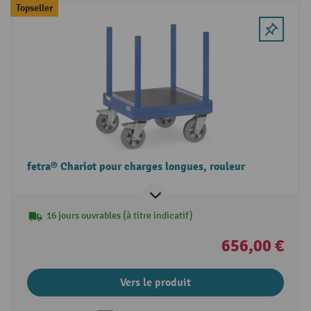
Topseller
fetra® Chariot pour charges longues, rouleur
16 jours ouvrables (à titre indicatif)
656,00 €
Vers le produit