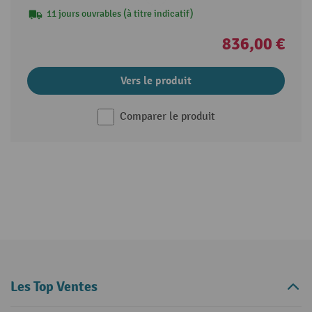
11 jours ouvrables (à titre indicatif)
836,00 €
Vers le produit
Comparer le produit
Les Top Ventes