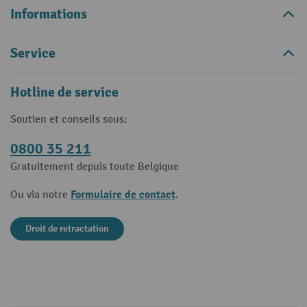
Informations
Service
Hotline de service
Soutien et conseils sous:
0800 35 211
Gratuitement depuis toute Belgique
Formulaire de contact
Ou via notre
.
Droit de retractation