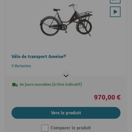
Vélo de transport Ameise®
5 Variantes
64 jours ouvrables (à titre indicatif)
970,00 €
Vers le produit
Comparer le produit