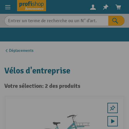
in content
Déplacements
Vélos d'entreprise
Votre sélection: 2 des produits