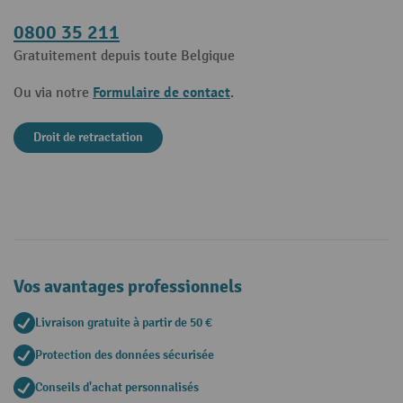
0800 35 211
Gratuitement depuis toute Belgique
Formulaire de contact
Ou via notre
.
Droit de retractation
Vos avantages professionnels
Livraison gratuite à partir de 50 €
Protection des données sécurisée
Conseils d'achat personnalisés