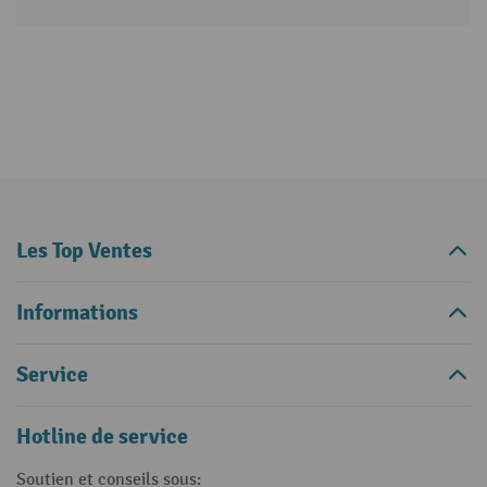
Les Top Ventes
Informations
Service
Hotline de service
Soutien et conseils sous: