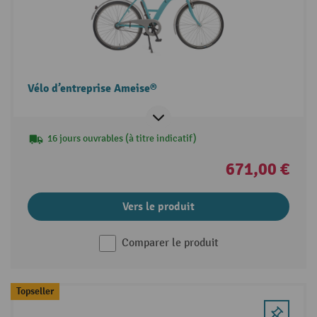
Vélo d’entreprise Ameise®
16 jours ouvrables (à titre indicatif)
671,00 €
Vers le produit
Comparer le produit
Topseller