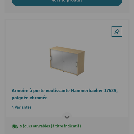
Armoire à porte coulissante Hammerbacher 1752S,
poignée chromée
4 Variantes
9 jours ouvrables (à titre indicatif)