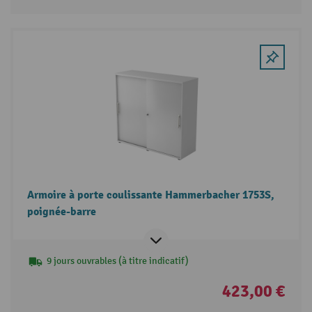
Armoire à porte coulissante Hammerbacher 1753S,
poignée-barre
9 jours ouvrables (à titre indicatif)
423,00 €