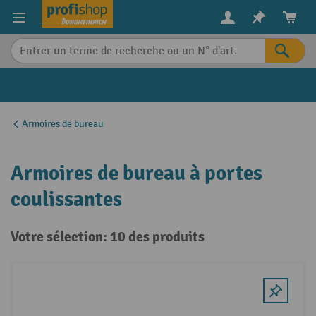
in content
Armoires de bureau
Armoires de bureau à portes
coulissantes
Votre sélection: 10 des produits