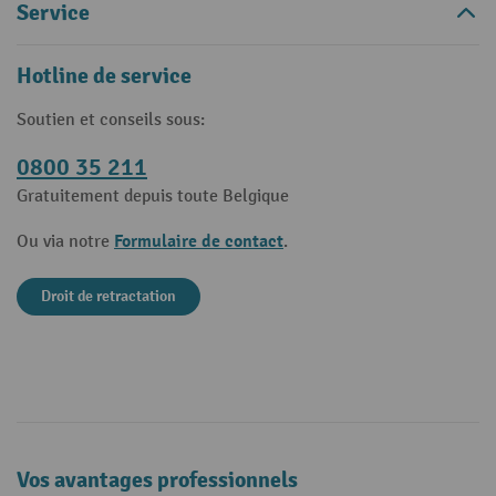
Service
Hotline de service
Soutien et conseils sous:
0800 35 211
Gratuitement depuis toute Belgique
Formulaire de contact
Ou via notre
.
Droit de retractation
Vos avantages professionnels