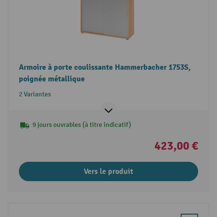
Armoire à porte coulissante Hammerbacher 1753S,
poignée métallique
2 Variantes
9 jours ouvrables (à titre indicatif)
423,00 €
Vers le produit