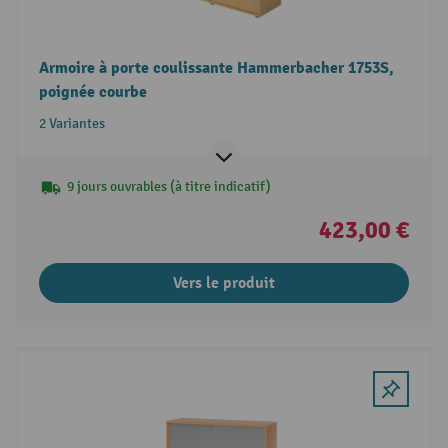
Armoire à porte coulissante Hammerbacher 1753S,
poignée courbe
2 Variantes
9 jours ouvrables (à titre indicatif)
423,00 €
Vers le produit