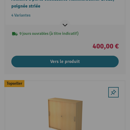
poignée striée
4 Variantes
9 jours ouvrables (à titre indicatif)
400,00 €
Vers le produit
Topseller