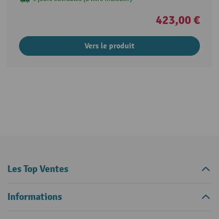
423,00 €
Vers le produit
Les Top Ventes
Informations