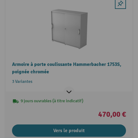
Armoire à porte coulissante Hammerbacher 1753S,
poignée chromée
3 Variantes
9 jours ouvrables (à titre indicatif)
470,00 €
Vers le produit