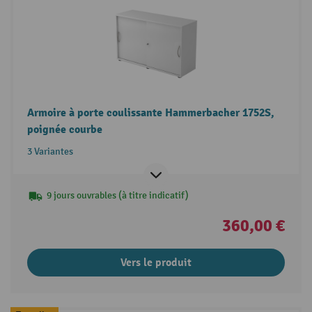
Armoire à porte coulissante Hammerbacher 1752S,
poignée courbe
3 Variantes
9 jours ouvrables (à titre indicatif)
360,00 €
Vers le produit