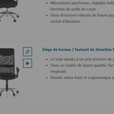
Mécanisme synchrone, réglable indi
fonction du poids du corps
Tissu structuré robuste de haute qua
cycles d'abrasion
Siège de bureau / fauteuil de directio
Le luxe absolu à un prix d'entrée de
Tissu en maille de haute qualité, fac
respirant
Dossier extra-haut et ergonomique a