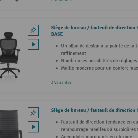
Siège de bureau / fauteuil de directio
BASE
Un bijou de design à la pointe de la 
raffinement
Nombreuses possibilités de réglages 
Maille moderne pour un confort ma
3 Variantes
Siège de bureau / fauteuil de directio
Fauteuil de direction tendance en cu
rembourrage moelleux à surpiqûres 
Accoudoirs marquants en chrome