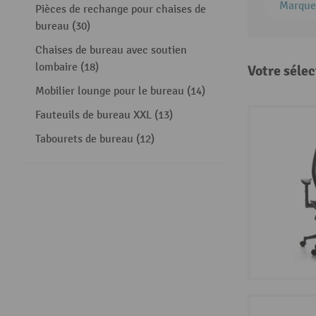
Marque
Pièces de rechange pour chaises de
bureau (30)
Chaises de bureau avec soutien
lombaire (18)
Votre sélec
Mobilier lounge pour le bureau (14)
Fauteuils de bureau XXL (13)
Tabourets de bureau (12)