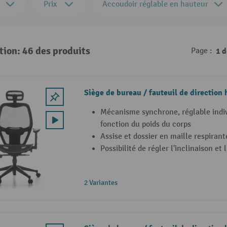
Prix
Accoudoir réglable en hauteur
tion: 46 des produits
Page :
1 
Siège de bureau / fauteuil de directio
Mécanisme synchrone, réglable indi
fonction du poids du corps
Assise et dossier en maille respirant
Possibilité de régler l'inclinaison et 
2 Variantes