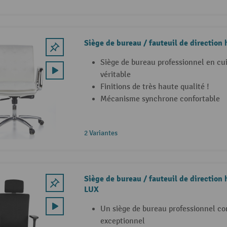
Siège de bureau / fauteuil de direction
Siège de bureau professionnel en cu
véritable
Finitions de très haute qualité !
Mécanisme synchrone confortable
2 Variantes
Siège de bureau / fauteuil de directio
LUX
Un siège de bureau professionnel con
exceptionnel