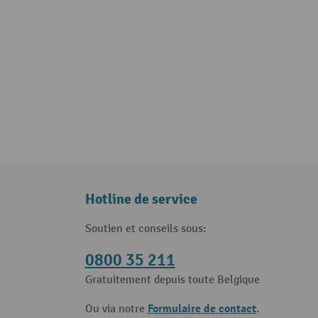
Hotline de service
Soutien et conseils sous:
0800 35 211
Gratuitement depuis toute Belgique
Formulaire de contact
Ou via notre
.