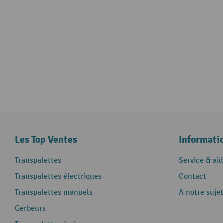
Les Top Ventes
Informati
Transpalettes
Service & aid
Transpalettes électriques
Contact
Transpalettes manuels
A notre sujet
Gerbeurs