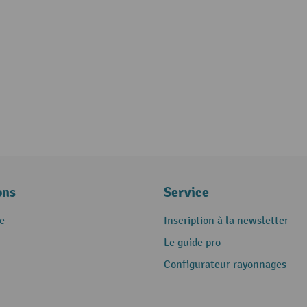
ons
Service
e
Inscription à la newsletter
Le guide pro
Configurateur rayonnages