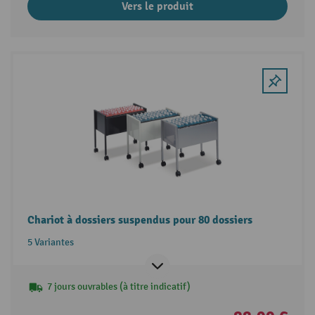
Vers le produit
Chariot à dossiers suspendus pour 80 dossiers
5 Variantes
7 jours ouvrables (à titre indicatif)