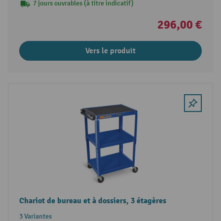
7 jours ouvrables (à titre indicatif)
296,00 €
Vers le produit
Chariot de bureau et à dossiers, 3 étagères
3 Variantes