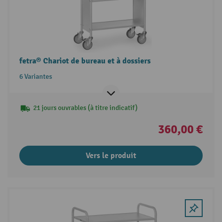
fetra® Chariot de bureau et à dossiers
6 Variantes
21 jours ouvrables (à titre indicatif)
360,00 €
Vers le produit