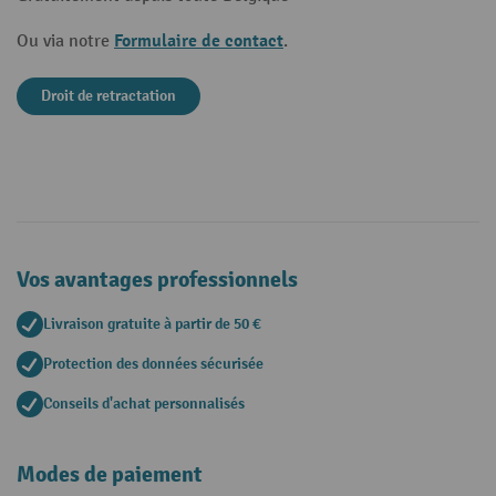
Formulaire de contact
Ou via notre
.
Droit de retractation
Vos avantages professionnels
Livraison gratuite à partir de 50 €
Protection des données sécurisée
Conseils d'achat personnalisés
Modes de paiement