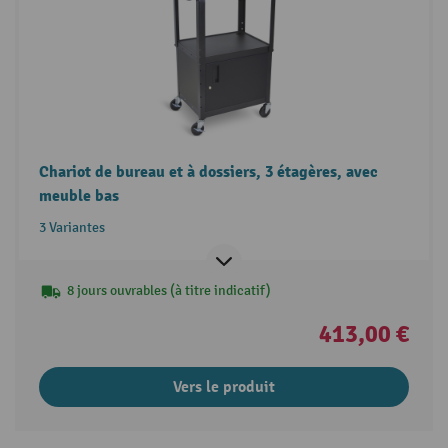
Chariot de bureau et à dossiers, 3 étagères, avec
meuble bas
3 Variantes
8 jours ouvrables (à titre indicatif)
413,00 €
Vers le produit