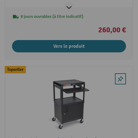
8 jours ouvrables (à titre indicatif)
260,00 €
Vers le produit
Topseller