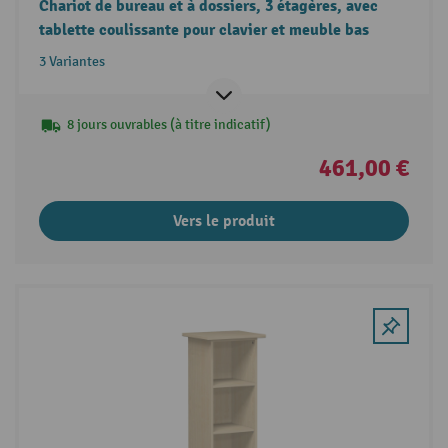
Chariot de bureau et à dossiers, 3 étagères, avec
tablette coulissante pour clavier et meuble bas
3 Variantes
8 jours ouvrables (à titre indicatif)
461,00 €
Vers le produit