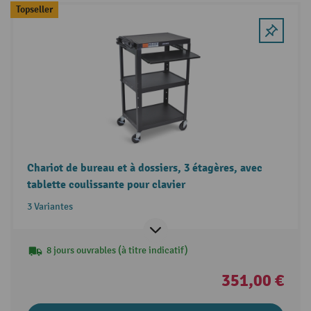
Topseller
Chariot de bureau et à dossiers, 3 étagères, avec
tablette coulissante pour clavier
3 Variantes
8 jours ouvrables (à titre indicatif)
351,00 €