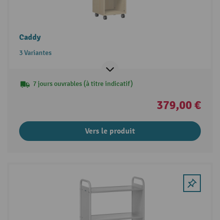
Caddy
3 Variantes
7 jours ouvrables (à titre indicatif)
379,00 €
Vers le produit