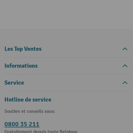
Les Top Ventes
Informations
Service
Hotline de service
Soutien et conseils sous:
0800 35 211
Gratuitement depuis toute Belgique