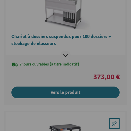
Chariot à dossiers suspendus pour 100 dossiers +
stockage de classeurs
7 jours ouvrables (à titre indicatif)
373,00 €
Vers le produit