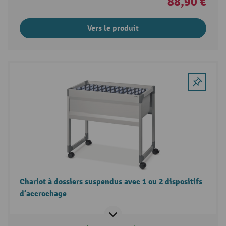
88,90 €
Vers le produit
Chariot à dossiers suspendus avec 1 ou 2 dispositifs
d’accrochage