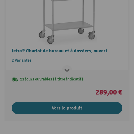
fetra® Chariot de bureau et à dossiers, ouvert
2 Variantes
21 jours ouvrables (à titre indicatif)
289,00 €
Vers le produit