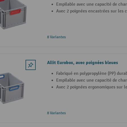
Empilable avec une capacité de cha
Avec 2 poignées encastrées sur les 
8 Variantes
Allit Eurobox, avec poignées bleues
Fabriqué en polypropylène (PP) dura
Empilable avec une capacité de cha
Avec 2 poignées ergonomiques sur le
8 Variantes