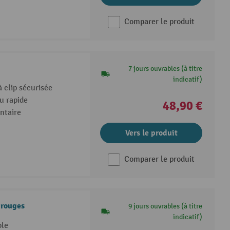
Comparer le produit
7 jours ouvrables (à titre
indicatif)
 clip sécurisée
u rapide
48,90 €
ntaire
Vers le produit
Comparer le produit
 rouges
9 jours ouvrables (à titre
indicatif)
ble