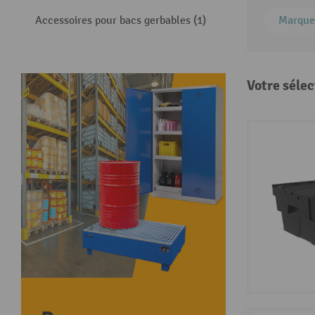
Accessoires pour bacs gerbables (1)
Marque
Votre sélec