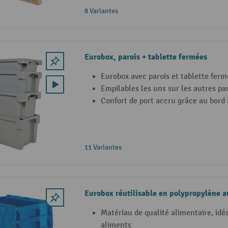
8 Variantes
Eurobox, parois + tablette fermées
Eurobox avec parois et tablette ferm
Empilables les uns sur les autres par
Confort de port accru grâce au bord
11 Variantes
Eurobox réutilisable en polypropylène a
Matériau de qualité alimentaire, idéa
aliments