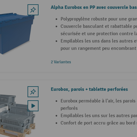
Alpha Eurobox en PP avec couvercle bas
Polypropylène robuste pour une gran
Couvercle basculant et rabattable 
sécurisée et une protection contre 
Empilables les uns dans les autres et
pour un rangement peu encombrant
2 Variantes
Eurobox, parois + tablette perforées
Eurobox perméable à l'air, les parois 
perforés
Empilables les uns sur les autres par
Confort de port accru grâce au bord