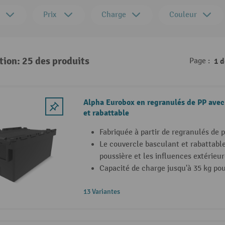
Prix
Charge
Couleur
tion: 25 des produits
Page :
1 
Alpha Eurobox en regranulés de PP avec
et rabattable
Fabriquée à partir de regranulés de 
Le couvercle basculant et rabattable
poussière et les influences extérieu
Capacité de charge jusqu'à 35 kg pou
13 Variantes