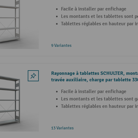
Facile à installer par enfichage
Les montants et les tablettes sont pe
Tablettes réglables en hauteur par
9 Variantes
Rayonnage à tablettes SCHULTER, monta
travée auxiliaire, charge par tablette 33
Facile à installer par enfichage
Les montants et les tablettes sont g
Tablettes réglables en hauteur par
13 Variantes