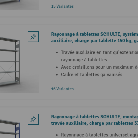
15 Variantes
Rayonnage à tablettes SCHULTE, système
auxiliaire, charge par tablette 150 kg, g
Travée auxiliaire en tant qu’extensio
rayonnage à tablettes
Avec croisillons pour un maximum de
Cadre et tablettes galvanisés
16 Variantes
Rayonnage à tablettes SCHULTE, montag
travée auxiliaire, charge par tablettes 3
gentiane / galvanisée
Rayonnage à tablettes universel agr