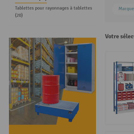
Tablettes pour rayonnages à tablettes
Marque
(20)
Votre sélec