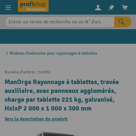
in content
Modules d’extension pour rayonnages à tablettes
Numéro d'article :
141932
ManOrga Rayonnage à tablettes, travée
auxiliaire, avec panneaux agglomérés,
charge par tablette 221 kg, galvanisé,
HxlxP 2 000 x 1 000 x 300 mm
Vers la description du produit