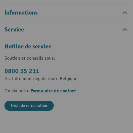
Informations
Service
Hotline de service
Soutien et conseils sous:
0800 35 211
Gratuitement depuis toute Belgique
Formulaire de contact
Ou via notre
.
Droit de retractation