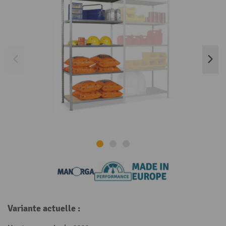
Variante actuelle :