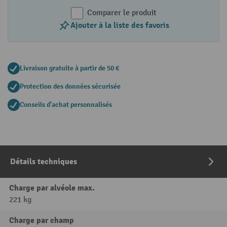
Comparer le produit
Ajouter à la liste des favoris
Livraison gratuite à partir de 50 €
Protection des données sécurisée
Conseils d'achat personnalisés
Détails techniques
Charge par alvéole max.
221 kg
Charge par champ