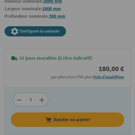
2000 mm
Hauteur nominale:
1000 mm
Largeur nominale:
300 mm
Profondeur nominale:
Configurer la variante
21 jours ouvrables (à titre indicatif)
180,00 €
par pièce hors TVA plus
frais d'expédition
Ajouter au panier