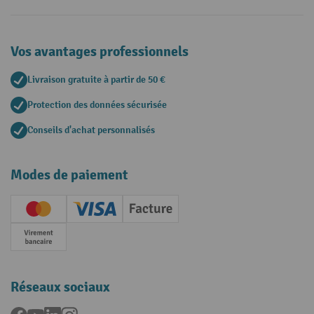
Vos avantages professionnels
Livraison gratuite à partir de 50 €
Protection des données sécurisée
Conseils d'achat personnalisés
Modes de paiement
Creditcard (Master)
Creditcard (Visa)
Facture
Paiement anticipé
Réseaux sociaux