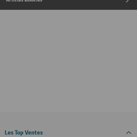
Articles associés
Les Top Ventes