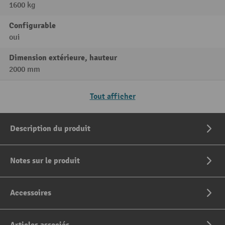
1600 kg
Configurable
oui
Dimension extérieure, hauteur
2000 mm
Tout afficher
Description du produit
Notes sur le produit
Accessoires