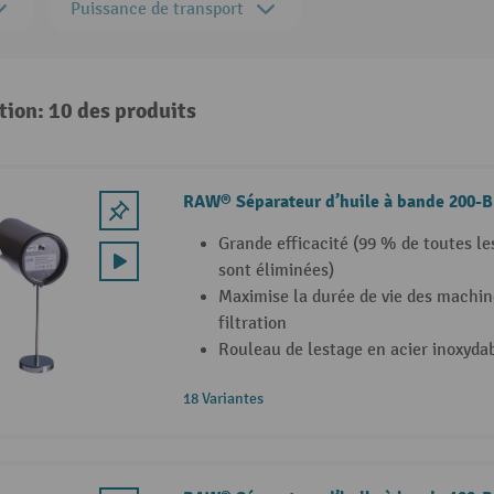
Puissance de transport
tion: 10 des produits
RAW® Séparateur d’huile à bande 200-B
Grande efficacité (99 % de toutes le
sont éliminées)
Maximise la durée de vie des machin
filtration
Rouleau de lestage en acier inoxyda
18 Variantes