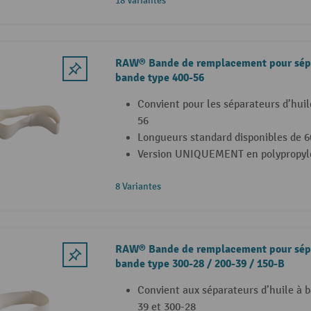
18 Variantes
RAW® Bande de remplacement pour sépa
bande type 400-56
Convient pour les séparateurs d’huil
56
Longueurs standard disponibles de
Version UNIQUEMENT en polypropyl
8 Variantes
RAW® Bande de remplacement pour sépa
bande type 300-28 / 200-39 / 150-B
Convient aux séparateurs d’huile à 
39 et 300-28