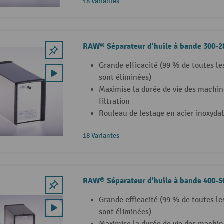
18 Variantes
RAW® Séparateur d'huile à bande 300-2
Grande efficacité (99 % de toutes le
sont éliminées)
Maximise la durée de vie des machin
filtration
Rouleau de lestage en acier inoxyda
18 Variantes
RAW® Séparateur d'huile à bande 400-5
Grande efficacité (99 % de toutes le
sont éliminées)