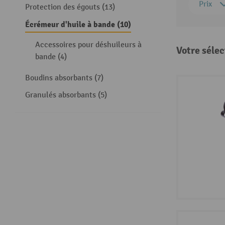
Prix
Protection des égouts (13)
Écrémeur d'huile à bande (10)
Accessoires pour déshuileurs à
Votre sélec
bande (4)
Boudins absorbants (7)
Granulés absorbants (5)