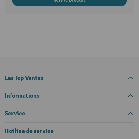
Les Top Ventes
Informations
Service
Hotline de service