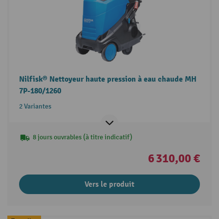
Nilfisk® Nettoyeur haute pression à eau chaude MH
7P-180/1260
2 Variantes
8 jours ouvrables (à titre indicatif)
6 310,00 €
Vers le produit