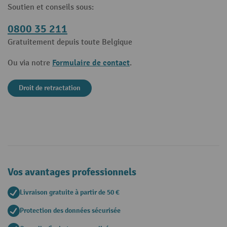
Soutien et conseils sous:
0800 35 211
Gratuitement depuis toute Belgique
Formulaire de contact
Ou via notre
.
Droit de retractation
Vos avantages professionnels
Livraison gratuite à partir de 50 €
Protection des données sécurisée