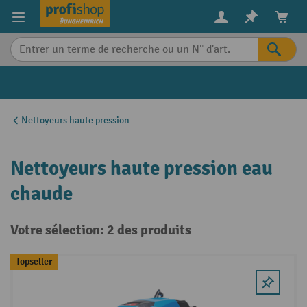
in content
Nettoyeurs haute pression
Nettoyeurs haute pression eau
chaude
Votre sélection: 2 des produits
Topseller