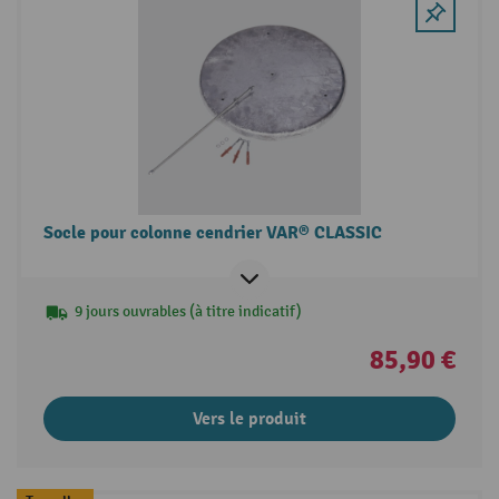
Socle pour colonne cendrier VAR® CLASSIC
9 jours ouvrables (à titre indicatif)
85,90 €
Vers le produit