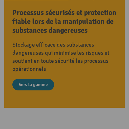
Processus sécurisés et protection
fiable lors de la manipulation de
substances dangereuses
Stockage efficace des substances
dangereuses qui minimise les risques et
soutient en toute sécurité les processus
opérationnels
Vers la gamme