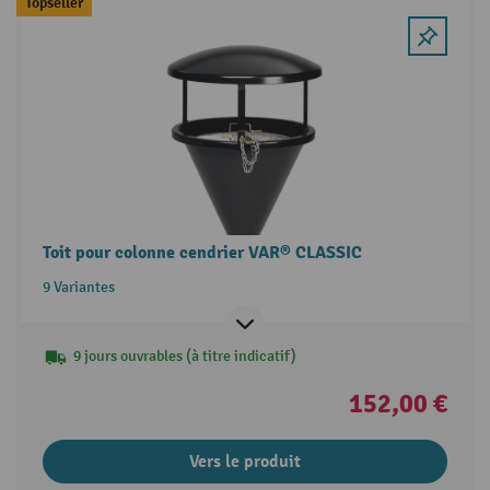
Topseller
Toit pour colonne cendrier VAR® CLASSIC
9 Variantes
9 jours ouvrables (à titre indicatif)
152,00 €
Vers le produit