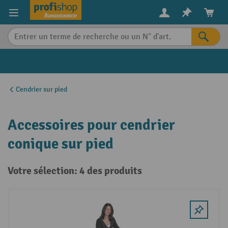
in content
Cendrier sur pied
Accessoires pour cendrier
conique sur pied
Votre sélection: 4 des produits