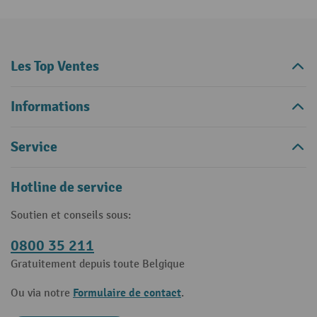
Les Top Ventes
Informations
Service
Hotline de service
Soutien et conseils sous:
0800 35 211
Gratuitement depuis toute Belgique
Formulaire de contact
Ou via notre
.