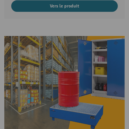
Vers le produit