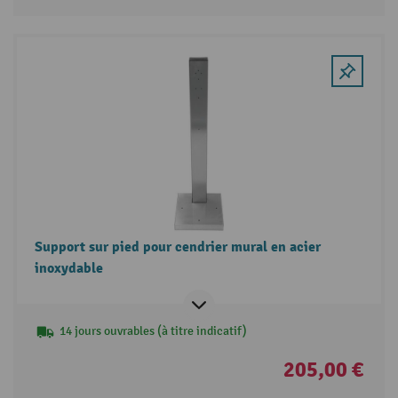
Support sur pied pour cendrier mural en acier
inoxydable
14 jours ouvrables (à titre indicatif)
205,00 €