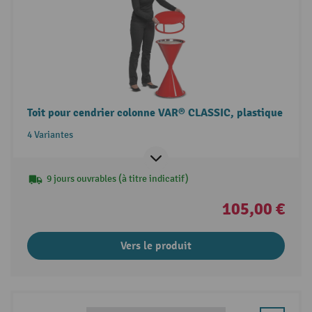
Toit pour cendrier colonne VAR® CLASSIC, plastique
4 Variantes
9 jours ouvrables (à titre indicatif)
105,00 €
Vers le produit