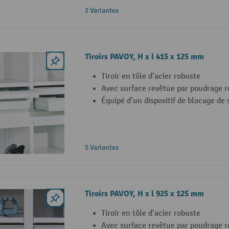
2 Variantes
Tiroirs PAVOY, H x l 415 x 125 mm
Tiroir en tôle d’acier robuste
Avec surface revêtue par poudrage r
Équipé d’un dispositif de blocage de 
5 Variantes
Tiroirs PAVOY, H x l 925 x 125 mm
Tiroir en tôle d’acier robuste
Avec surface revêtue par poudrage r