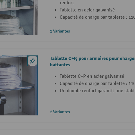
renfort
Tablette en acier galvanisé
Capacité de charge par tablette : 11
2 Variantes
Tablette C+P, pour armoires pour charge
battantes
Tablette C+P en acier galvanisé
Capacité de charge par tablette : 11
Un double renfort garantit une stabi
2 Variantes