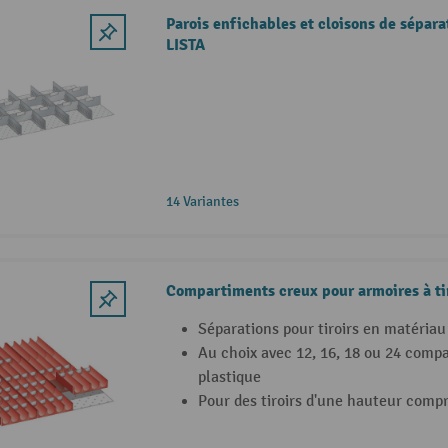
Parois enfichables et cloisons de sépara
LISTA
14 Variantes
Compartiments creux pour armoires à ti
Séparations pour tiroirs en matériau
Au choix avec 12, 16, 18 ou 24 comp
plastique
Pour des tiroirs d'une hauteur comp