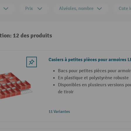
Prix
Alvéoles, nombre
Cote i
tion: 12 des produits
Casiers à petites pièces pour armoires L
Bacs pour petites pièces pour armoi
En plastique et polystyrène robuste
Disponibles en plusieurs versions po
de tiroir
11 Variantes