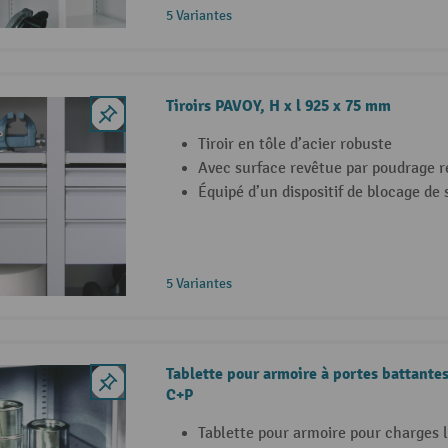
5 Variantes
Tiroirs PAVOY, H x l 925 x 75 mm
Tiroir en tôle d’acier robuste
Avec surface revêtue par poudrage r
Équipé d’un dispositif de blocage de 
5 Variantes
Tablette pour armoire à portes battante
C+P
Tablette pour armoire pour charges 