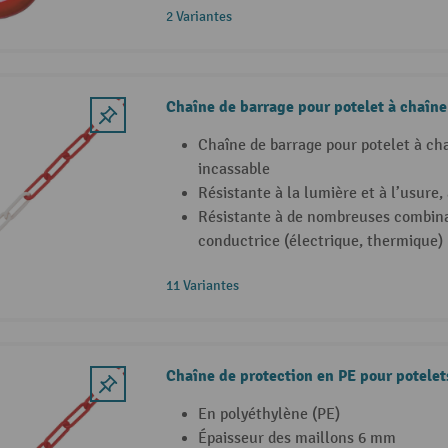
2 Variantes
Chaîne de barrage pour potelet à chaîne
Chaîne de barrage pour potelet à ch
incassable
Résistante à la lumière et à l’usure
Résistante à de nombreuses combina
conductrice (électrique, thermique)
11 Variantes
Chaîne de protection en PE pour potelet
En polyéthylène (PE)
Épaisseur des maillons 6 mm