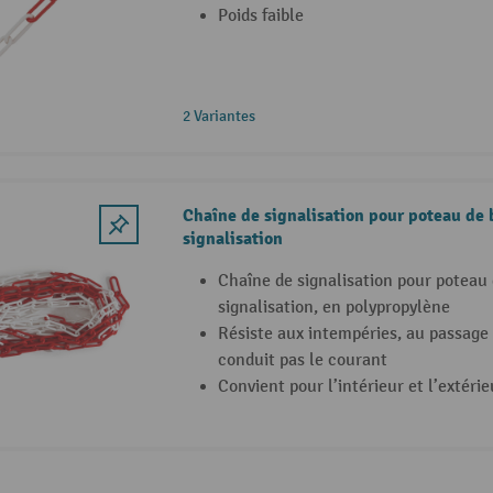
Poids faible
2 Variantes
Chaîne de signalisation pour poteau de 
signalisation
Chaîne de signalisation pour poteau 
signalisation, en polypropylène
Résiste aux intempéries, au passage 
conduit pas le courant
Convient pour l’intérieur et l’extérie