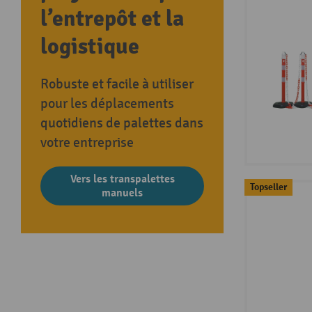
l’entrepôt et la
logistique
Robuste et facile à utiliser
pour les déplacements
quotidiens de palettes dans
votre entreprise
Vers les transpalettes
Topseller
manuels