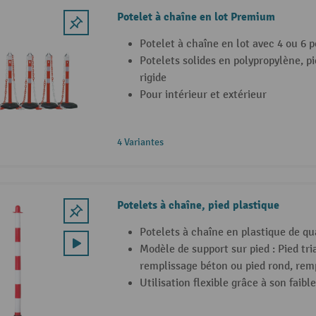
Potelet à chaîne en lot Premium
Potelet à chaîne en lot avec 4 ou 6 p
Potelets solides en polypropylène, 
rigide
Pour intérieur et extérieur
4 Variantes
Potelets à chaîne, pied plastique
Potelets à chaîne en plastique de qu
Modèle de support sur pied : Pied tri
remplissage béton ou pied rond, rem
Utilisation flexible grâce à son faibl