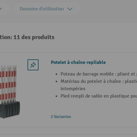
Domaine d'utilisation
tion: 11 des produits
Potelet à chaîne repliable
Poteau de barrage mobile : pliant et
Matériau du potelet à chaîne : plast
intempéries
Pied rempli de sable en plastique pou
2 Variantes