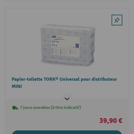
Papier-toilette TORK® Universal pour distributeur
MINI
7 jours ouvrables (à titre indicatif)
39,90 €