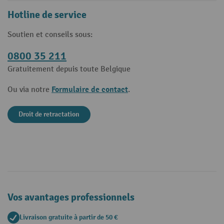
Hotline de service
Soutien et conseils sous:
0800 35 211
Gratuitement depuis toute Belgique
Formulaire de contact
Ou via notre
.
Droit de retractation
Vos avantages professionnels
Livraison gratuite à partir de 50 €