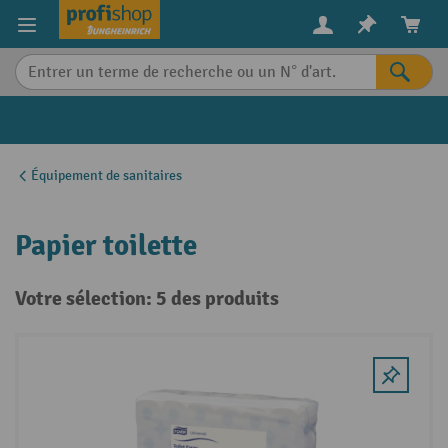
in content
Équipement de sanitaires
Papier toilette
Votre sélection: 5 des produits