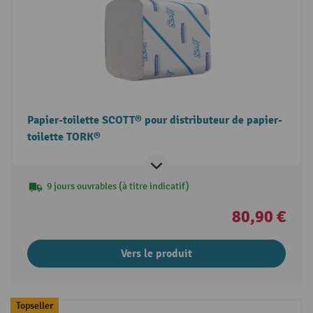
Papier-toilette SCOTT® pour distributeur de papier-
toilette TORK®
9 jours ouvrables (à titre indicatif)
80,90 €
Vers le produit
Topseller