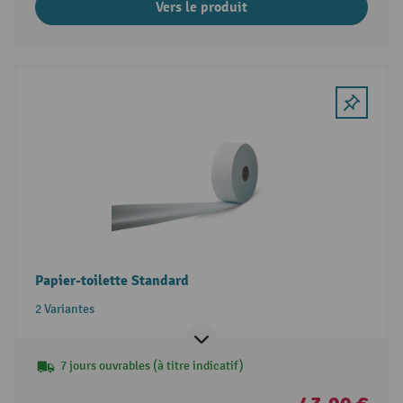
Vers le produit
Papier-toilette Standard
2 Variantes
7 jours ouvrables (à titre indicatif)