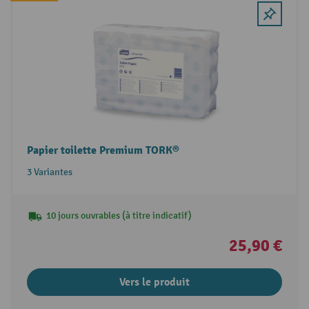
Papier toilette Premium TORK®
3 Variantes
10 jours ouvrables (à titre indicatif)
25,90 €
Vers le produit