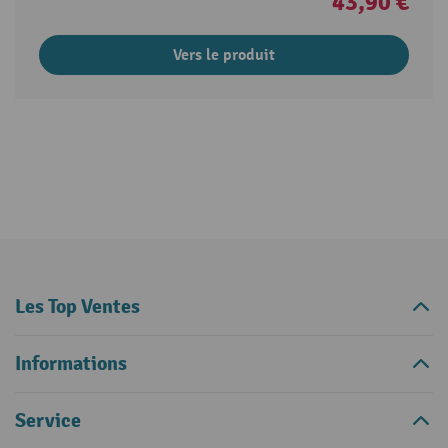
43,90 €
Vers le produit
Les Top Ventes
Informations
Service