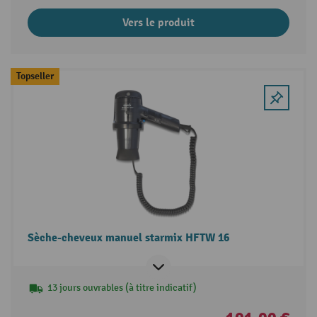
Vers le produit
Topseller
Sèche-cheveux manuel starmix HFTW 16
13 jours ouvrables (à titre indicatif)