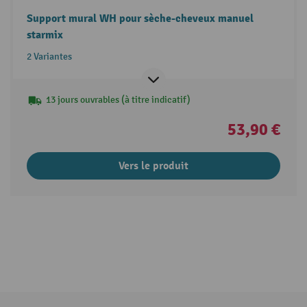
Support mural WH pour sèche-cheveux manuel
starmix
2 Variantes
13 jours ouvrables (à titre indicatif)
53,90 €
Vers le produit