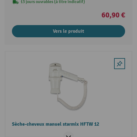
13 jours ouvrables (à titre indicatif)
60,90 €
Vers le produit
Sèche-cheveux manuel starmix HFTW 12