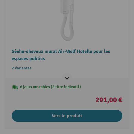
Sèche-cheveux mural Air-Wolf Hotello pour les
espaces publics
2 Variantes
6 jours ouvrables (à titre indicatif)
291,00 €
Vers le produit