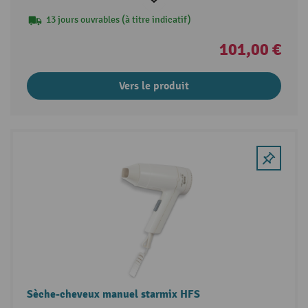
13 jours ouvrables (à titre indicatif)
101,00 €
Vers le produit
Sèche-cheveux manuel starmix HFS