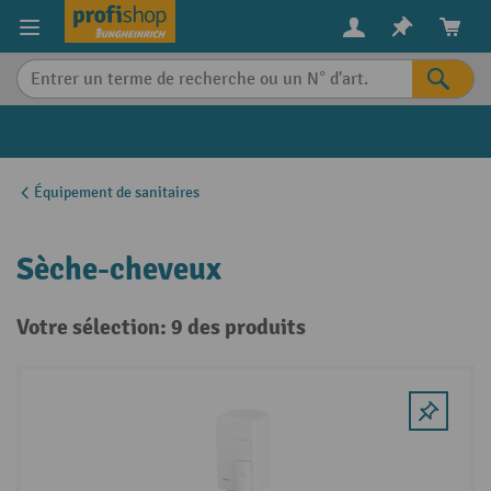
in content
Équipement de sanitaires
Sèche-cheveux
Votre sélection: 9 des produits