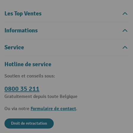
Les Top Ventes
Informations
Service
Hotline de service
Soutien et conseils sous:
0800 35 211
Gratuitement depuis toute Belgique
Formulaire de contact
Ou via notre
.
Droit de retractation