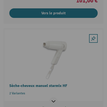
101,00 €
Vers le produit
Sèche-cheveux manuel starmix HF
2 Variantes