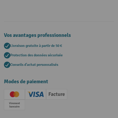
Vos avantages professionnels
Livraison gratuite à partir de 50 €
Protection des données sécurisée
Conseils d'achat personnalisés
Modes de paiement
Creditcard (Master)
Creditcard (Visa)
Facture
Paiement anticipé