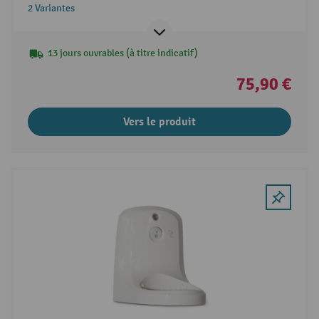
2 Variantes
13 jours ouvrables (à titre indicatif)
75,90 €
Vers le produit