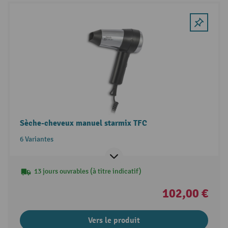
Sèche-cheveux manuel starmix TFC
6 Variantes
13 jours ouvrables (à titre indicatif)
102,00 €
Vers le produit