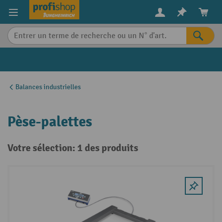
in content
Balances industrielles
Pèse-palettes
Votre sélection: 1 des produits