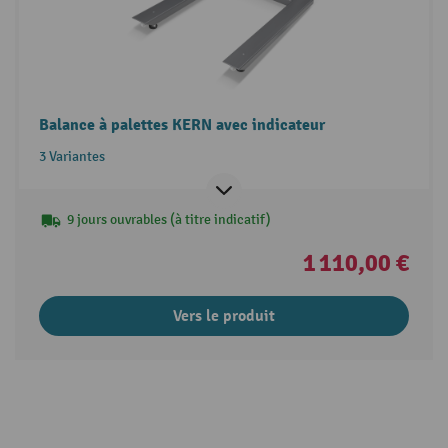
Balance à palettes KERN avec indicateur
3 Variantes
9 jours ouvrables (à titre indicatif)
1 110,00 €
Vers le produit