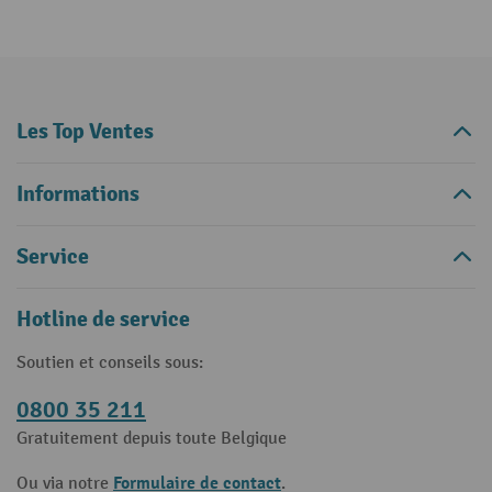
Les Top Ventes
Informations
Service
Hotline de service
Soutien et conseils sous:
0800 35 211
Gratuitement depuis toute Belgique
Formulaire de contact
Ou via notre
.