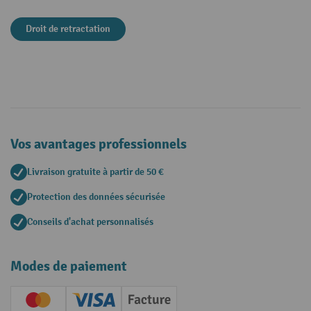
Droit de retractation
Vos avantages professionnels
Livraison gratuite à partir de 50 €
Protection des données sécurisée
Conseils d'achat personnalisés
Modes de paiement
Creditcard (Master)
Creditcard (Visa)
Facture