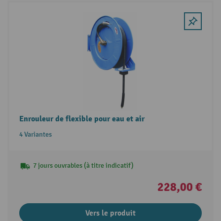
Enrouleur de flexible pour eau et air
4 Variantes
7 jours ouvrables (à titre indicatif)
228,00 €
Vers le produit