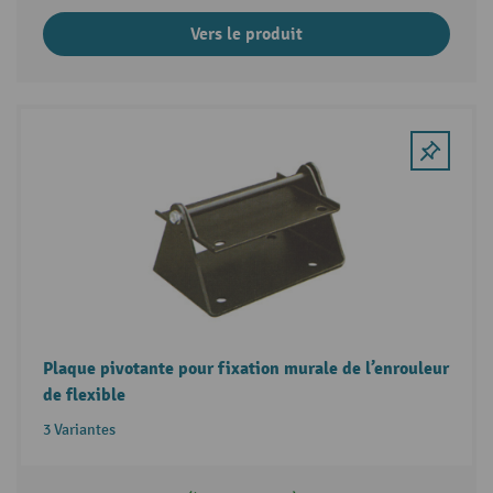
Vers le produit
Plaque pivotante pour fixation murale de l’enrouleur
de flexible
3 Variantes