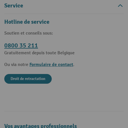
Service
Hotline de service
Soutien et conseils sous:
0800 35 211
Gratuitement depuis toute Belgique
Formulaire de contact
Ou via notre
.
Droit de retractation
Vos avantages professionnels