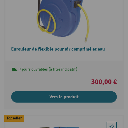
Enrouleur de flexible pour air comprimé et eau
7 jours ouvrables (à titre indicatif)
300,00 €
Vers le produit
Topseller