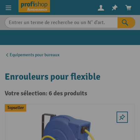
in content
Equipements pour bureaux
Enrouleurs pour flexible
Votre sélection: 6 des produits
Topseller