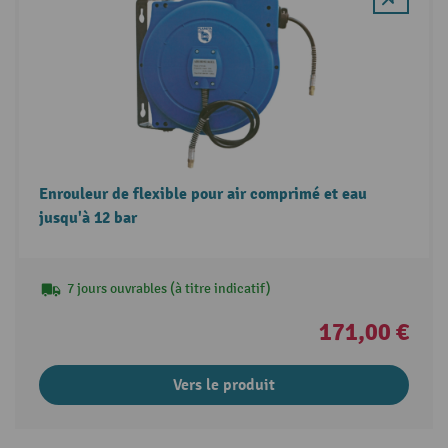
Enrouleur de flexible pour air comprimé et eau
jusqu'à 12 bar
7 jours ouvrables (à titre indicatif)
171,00 €
Vers le produit