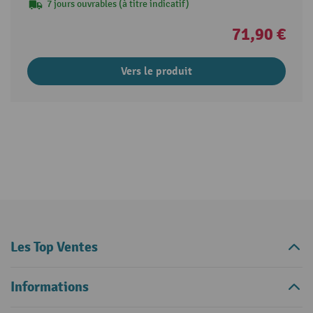
7 jours ouvrables (à titre indicatif)
71,90 €
Vers le produit
Les Top Ventes
Informations