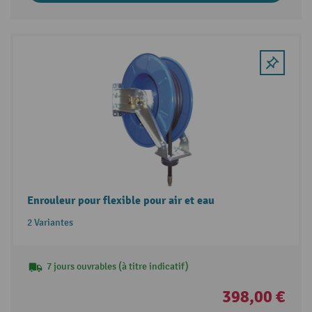
Enrouleur pour flexible pour air et eau
2 Variantes
7 jours ouvrables (à titre indicatif)
398,00 €