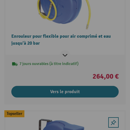
Enrouleur pour flexible pour air comprimé et eau
jusqu'à 20 bar
7 jours ouvrables (à titre indicatif)
264,00 €
Vers le produit
Topseller