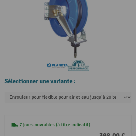
Sélectionner une variante :
7 jours ouvrables (à titre indicatif)
398,00 €