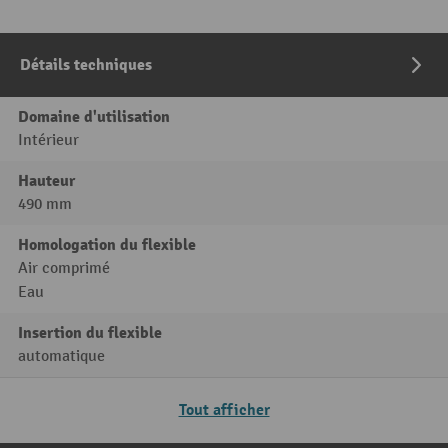
Détails techniques
Domaine d'utilisation
Intérieur
Hauteur
490 mm
Homologation du flexible
Air comprimé
Eau
Insertion du flexible
automatique
Tout afficher