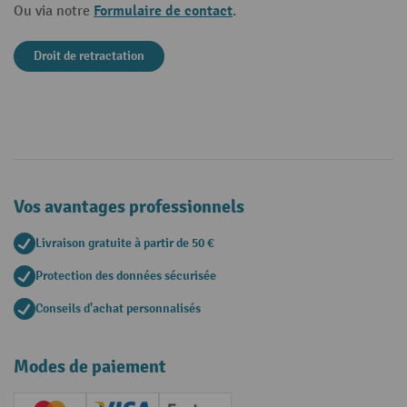
Formulaire de contact
Ou via notre
.
Droit de retractation
Vos avantages professionnels
Livraison gratuite à partir de 50 €
Protection des données sécurisée
Conseils d'achat personnalisés
Modes de paiement