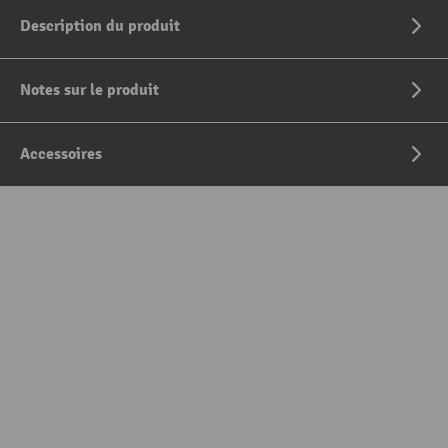
Description du produit
Notes sur le produit
Accessoires