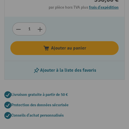
par pièce hors TVA plus
frais d'expédition
Ajouter au panier
Ajouter à la liste des favoris
Livraison gratuite à partir de 50 €
Protection des données sécurisée
Conseils d'achat personnalisés