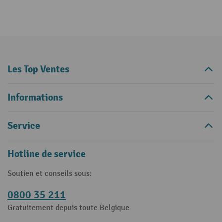
Les Top Ventes
Informations
Service
Hotline de service
Soutien et conseils sous:
0800 35 211
Gratuitement depuis toute Belgique