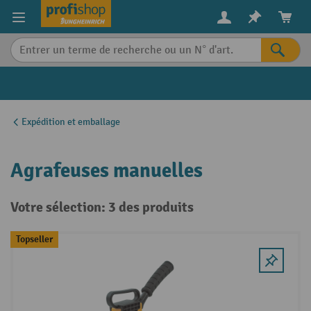
in content
Expédition et emballage
Agrafeuses manuelles
Votre sélection: 3 des produits
Topseller