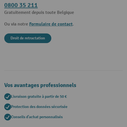
0800 35 211
Gratuitement depuis toute Belgique
Formulaire de contact
Ou via notre
.
Droit de retractation
Vos avantages professionnels
Livraison gratuite à partir de 50 €
Protection des données sécurisée
Conseils d'achat personnalisés