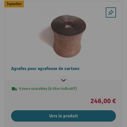
Topseller
Agrafes pour agrafeuse de cartons
9 jours ouvrables (à titre indicatif)
246,00 €
Vers le produit