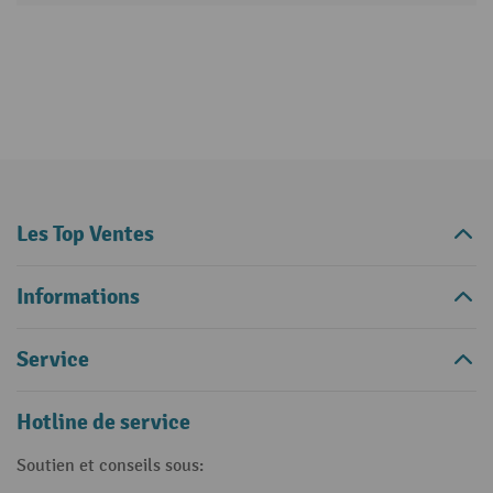
Les Top Ventes
Informations
Service
Hotline de service
Soutien et conseils sous: