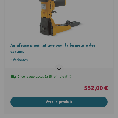
Agrafeuse pneumatique pour la fermeture des
cartons
2 Variantes
9 jours ouvrables (à titre indicatif)
552,00 €
Vers le produit