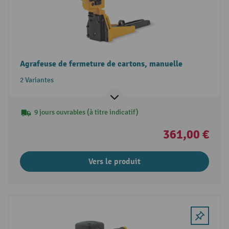
Agrafeuse de fermeture de cartons, manuelle
2 Variantes
9 jours ouvrables (à titre indicatif)
361,00 €
Vers le produit