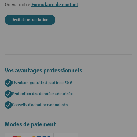
Formulaire de contact
Ou via notre
.
Droit de retractation
Vos avantages professionnels
Livraison gratuite à partir de 50 €
Protection des données sécurisée
Conseils d'achat personnalisés
Modes de paiement