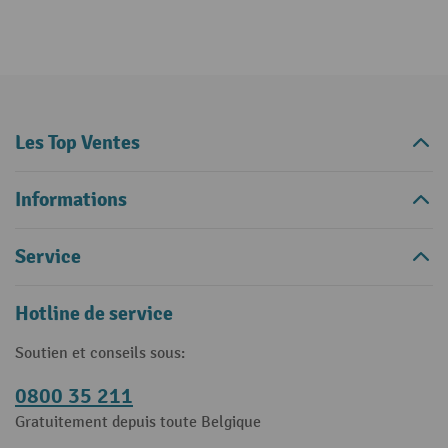
Les Top Ventes
Informations
Service
Hotline de service
Soutien et conseils sous:
0800 35 211
Gratuitement depuis toute Belgique