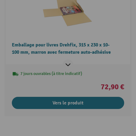
Emballage pour livres Drehfix, 315 x 230 x 10-
100 mm, marron avec fermeture auto-adhésive
7 jours ouvrables (à titre indicatif)
72,90 €
Vers le produit