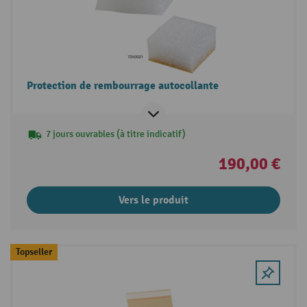
Protection de rembourrage autocollante
7 jours ouvrables (à titre indicatif)
190,00 €
Vers le produit
Topseller