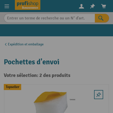
in content
Expédition et emballage
Pochettes d'envoi
Votre sélection: 2 des produits
Topseller