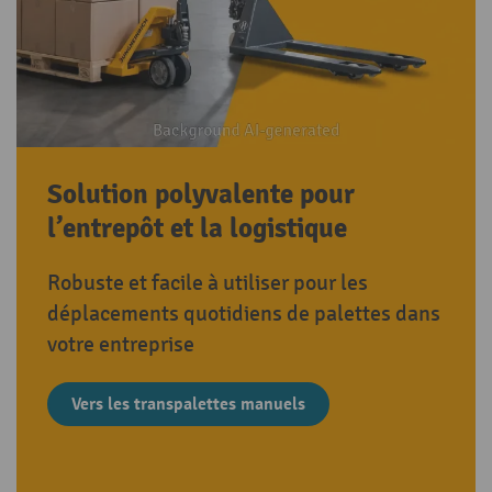
Solution polyvalente pour
l’entrepôt et la logistique
Robuste et facile à utiliser pour les
déplacements quotidiens de palettes dans
votre entreprise
Vers les transpalettes manuels