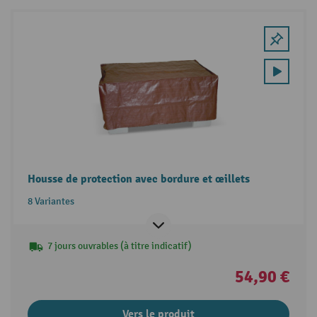
Housse de protection avec bordure et œillets
8 Variantes
7 jours ouvrables (à titre indicatif)
54,90 €
Vers le produit