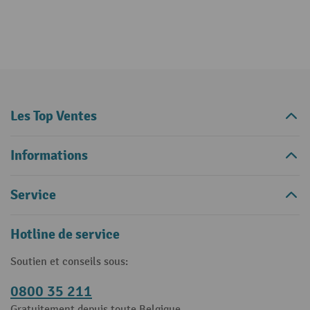
Les Top Ventes
Informations
Service
Hotline de service
Soutien et conseils sous:
0800 35 211
Gratuitement depuis toute Belgique