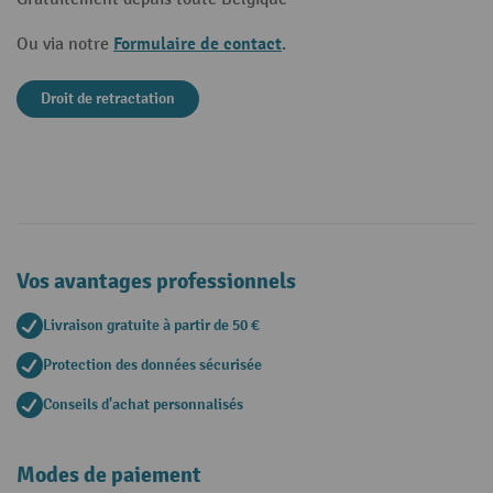
Formulaire de contact
Ou via notre
.
Droit de retractation
Vos avantages professionnels
Livraison gratuite à partir de 50 €
Protection des données sécurisée
Conseils d'achat personnalisés
Modes de paiement