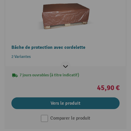
Bâche de protection avec cordelette
2 Variantes
7 jours ouvrables (à titre indicatif)
45,90 €
Vers le produit
Comparer le produit