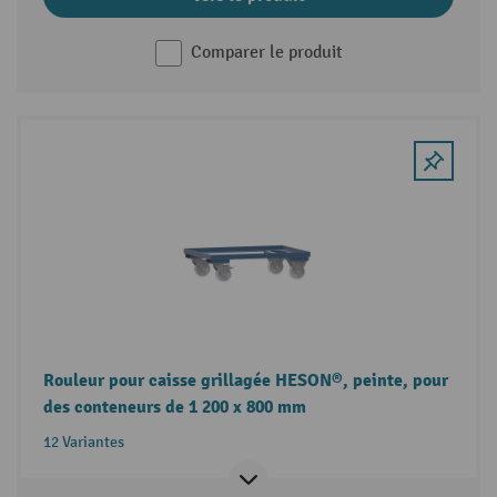
Comparer le produit
Rouleur pour caisse grillagée HESON®, peinte, pour
des conteneurs de 1 200 x 800 mm
12 Variantes