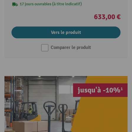
17 jours ouvrables (à titre indicatif)
633,00 €
Vers le produit
Comparer le produit
jusqu'à -10%¹