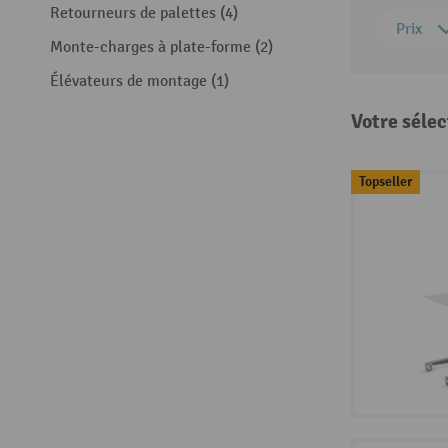
Retourneurs de palettes (4)
Prix
Monte-charges à plate-forme (2)
Élévateurs de montage (1)
Votre sélec
Topseller