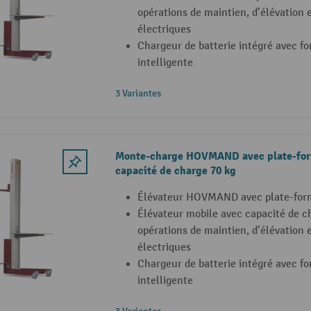
opérations de maintien, d’élévation 
électriques
Chargeur de batterie intégré avec f
intelligente
3 Variantes
Monte-charge HOVMAND avec plate-form
capacité de charge 70 kg
Élévateur HOVMAND avec plate-form
Élévateur mobile avec capacité de ch
opérations de maintien, d’élévation 
électriques
Chargeur de batterie intégré avec f
intelligente