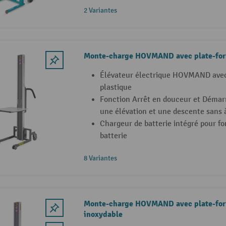
2 Variantes
Monte-charge HOVMAND avec plate-for
Élévateur électrique HOVMAND avec
plastique
Fonction Arrêt en douceur et Démar
une élévation et une descente sans 
Chargeur de batterie intégré pour f
batterie
8 Variantes
Monte-charge HOVMAND avec plate-for
inoxydable