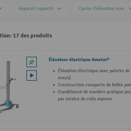
Appareil rapporté
Cycles d'élévation max.
tion: 17 des produits
Élévateur électrique Ameise®
Élévation électrique avec palette 
mm/s)
Construction compacte de faible poi
Conditionné de manière pratique pou
par service de colis express