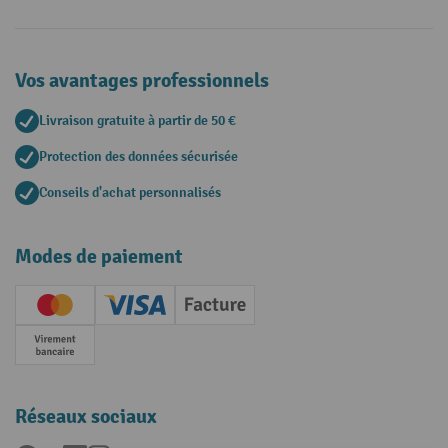
Vos avantages professionnels
Livraison gratuite à partir de 50 €
Protection des données sécurisée
Conseils d'achat personnalisés
Modes de paiement
Creditcard (Master)
Creditcard (Visa)
Facture
Paiement anticipé
Réseaux sociaux