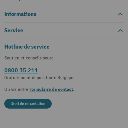
Informations
Service
Hotline de service
Soutien et conseils sous:
0800 35 211
Gratuitement depuis toute Belgique
Formulaire de contact
Ou via notre
.
Droit de retractation