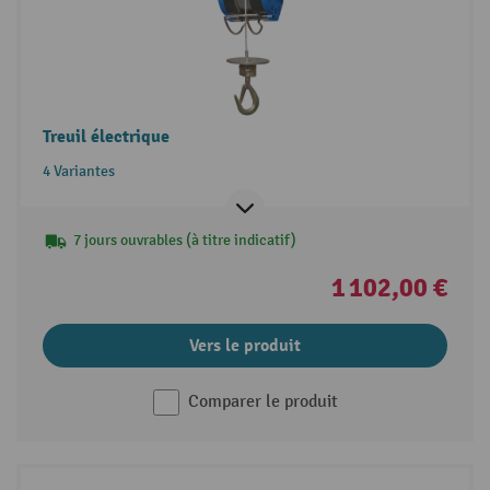
Treuil électrique
4 Variantes
7 jours ouvrables (à titre indicatif)
1 102,00 €
Vers le produit
Comparer le produit