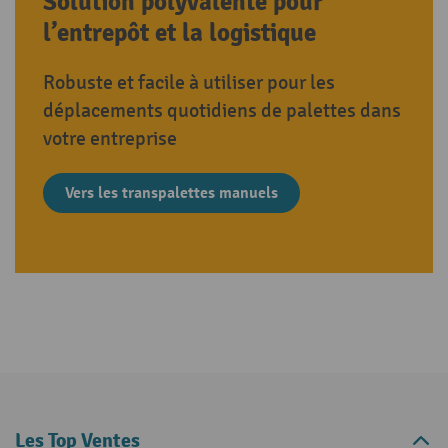
Solution polyvalente pour
l’entrepôt et la logistique
Robuste et facile à utiliser pour les
déplacements quotidiens de palettes dans
votre entreprise
Vers les transpalettes manuels
Les Top Ventes