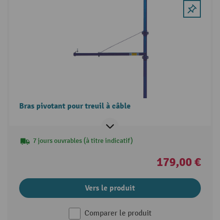
Bras pivotant pour treuil à câble
7 jours ouvrables (à titre indicatif)
179,00 €
Vers le produit
Comparer le produit