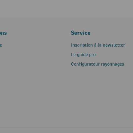
ons
Service
e
Inscription à la newsletter
Le guide pro
Configurateur rayonnages