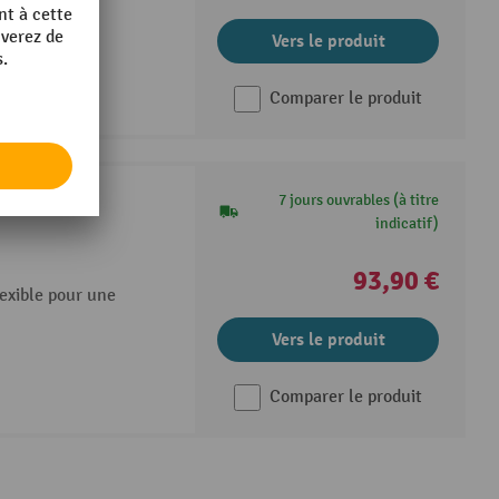
Vers le produit
Comparer le produit
7 jours ouvrables (à titre
indicatif)
93,90 €
exible pour une
Vers le produit
Comparer le produit