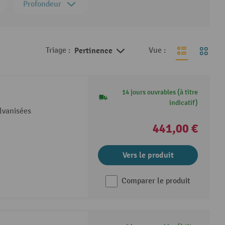
Profondeur
Triage :
Pertinence
Vue :
14 jours ouvrables (à titre
indicatif)
lvanisées
441,00 €
Vers le produit
Comparer le produit