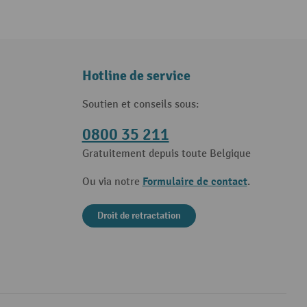
Hotline de service
Soutien et conseils sous:
0800 35 211
Gratuitement depuis toute Belgique
Formulaire de contact
Ou via notre
.
Droit de retractation