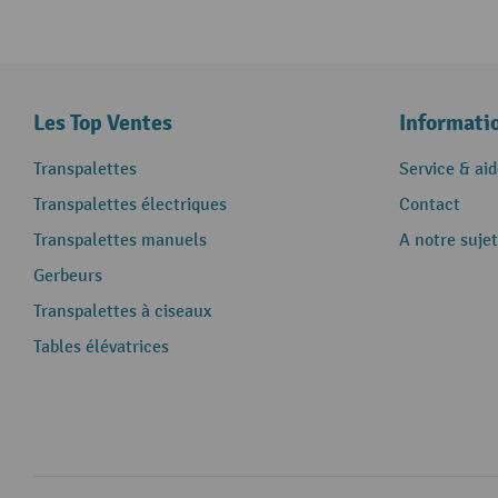
Les Top Ventes
Informati
Transpalettes
Service & aid
Transpalettes électriques
Contact
Transpalettes manuels
A notre sujet
Gerbeurs
Transpalettes à ciseaux
Tables élévatrices