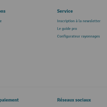
ons
Service
e
Inscription à la newsletter
Le guide pro
Configurateur rayonnages
paiement
Réseaux sociaux