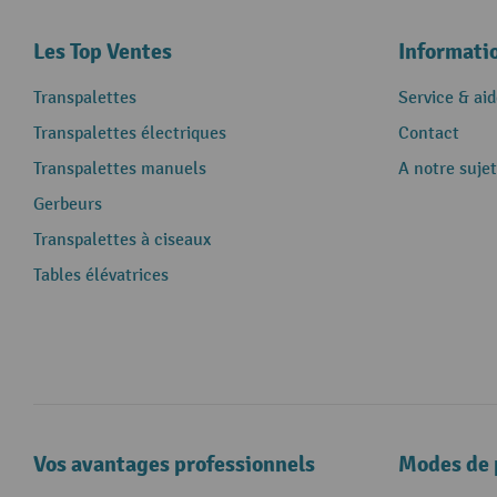
Les Top Ventes
Informati
Transpalettes
Service & aid
Transpalettes électriques
Contact
Transpalettes manuels
A notre sujet
Gerbeurs
Transpalettes à ciseaux
Tables élévatrices
Vos avantages professionnels
Modes de 