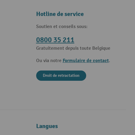
Hotline de service
Soutien et conseils sous:
0800 35 211
Gratuitement depuis toute Belgique
Formulaire de contact
Ou via notre
.
Droit de retractation
Langues