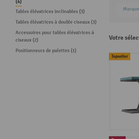
(4)
Marque
Tables élévatrices inclinables (3)
Tables élévatrices à double ciseaux (3)
Accessoires pour tables élévatrices à
Votre sélec
ciseaux (2)
Positionneurs de palettes (1)
Topseller