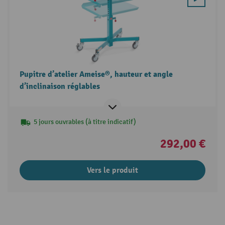
Pupitre d’atelier Ameise®, hauteur et angle
d’inclinaison réglables
5 jours ouvrables (à titre indicatif)
292,00 €
Vers le produit