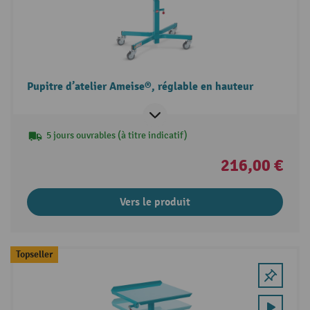
Pupitre d’atelier Ameise®, réglable en hauteur
5 jours ouvrables (à titre indicatif)
216,00 €
Vers le produit
Topseller