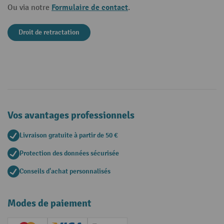
Formulaire de contact
Ou via notre
.
Droit de retractation
Vos avantages professionnels
Livraison gratuite à partir de 50 €
Protection des données sécurisée
Conseils d'achat personnalisés
Modes de paiement