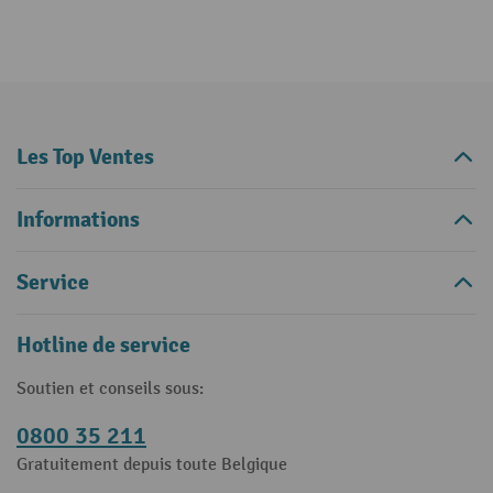
Les Top Ventes
Informations
Service
Hotline de service
Soutien et conseils sous:
0800 35 211
Gratuitement depuis toute Belgique