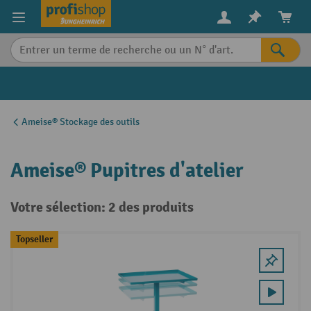
in content
Ameise® Stockage des outils
Ameise® Pupitres d'atelier
Votre sélection: 2 des produits
Topseller