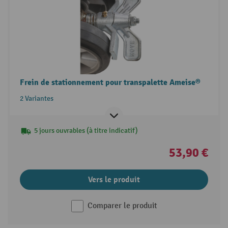
Frein de stationnement pour transpalette Ameise®
2 Variantes
5 jours ouvrables (à titre indicatif)
53,90 €
Vers le produit
Comparer le produit