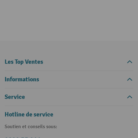
Les Top Ventes
Informations
Service
Hotline de service
Soutien et conseils sous: