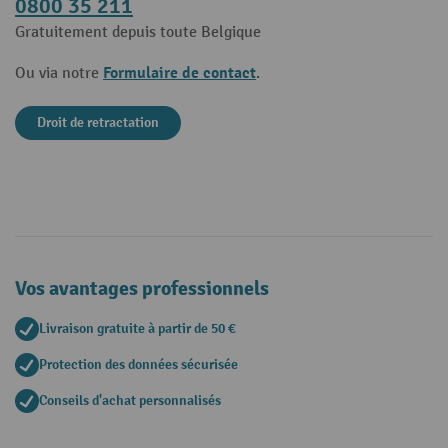
0800 35 211
Gratuitement depuis toute Belgique
Formulaire de contact
Ou via notre
.
Droit de retractation
Vos avantages professionnels
Livraison gratuite à partir de 50 €
Protection des données sécurisée
Conseils d'achat personnalisés