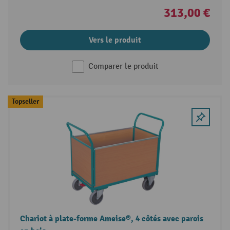
313,00 €
Vers le produit
Comparer le produit
Topseller
Chariot à plate-forme Ameise®, 4 côtés avec parois