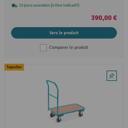
13 jours ouvrables (à titre indicatif)
390,00 €
Vers le produit
Comparer le produit
Topseller