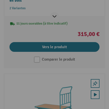
en bois
2 Variantes
11 jours ouvrables (à titre indicatif)
315,00 €
Vers le produit
Comparer le produit