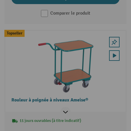
Comparer le produit
Topseller
Rouleur à poignée à niveaux Ameise®
11 jours ouvrables (à titre indicatif)