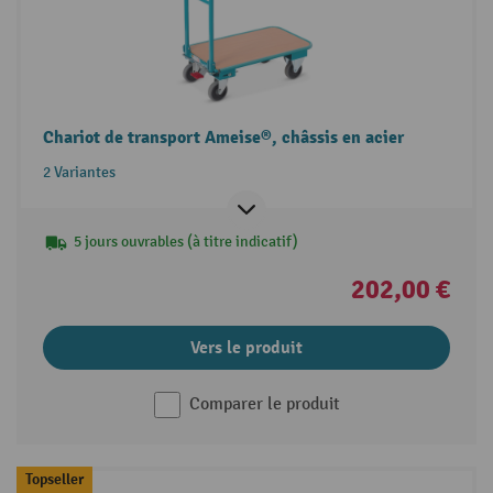
Chariot de transport Ameise®, châssis en acier
2 Variantes
5 jours ouvrables (à titre indicatif)
202,00 €
Vers le produit
Comparer le produit
Topseller