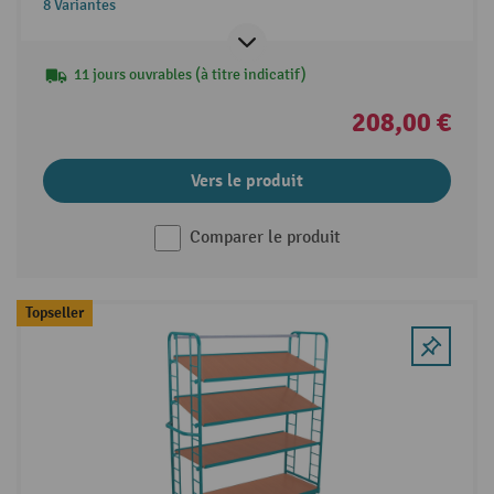
8 Variantes
11 jours ouvrables (à titre indicatif)
208,00 €
Vers le produit
Comparer le produit
Topseller