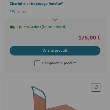
Chariot d'entreposage Ameise®
4 Variantes
5 jours ouvrables (à titre indicatif)
175,00 €
Vers le produit
Comparer le produit