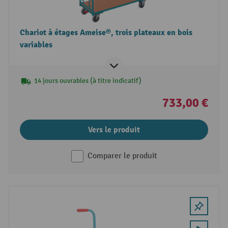
Chariot à étages Ameise®, trois plateaux en bois
variables
14 jours ouvrables (à titre indicatif)
733,00 €
Vers le produit
Comparer le produit