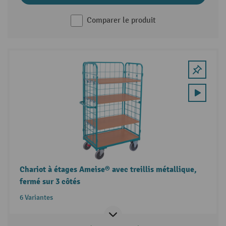
Comparer le produit
Chariot à étages Ameise® avec treillis métallique,
fermé sur 3 côtés
6 Variantes