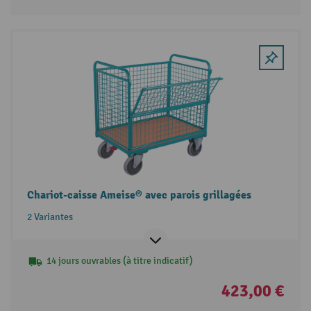
Chariot-caisse Ameise® avec parois grillagées
2 Variantes
14 jours ouvrables (à titre indicatif)
423,00 €