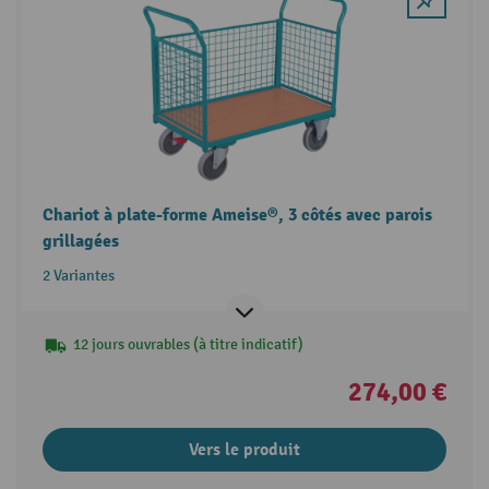
Chariot à plate-forme Ameise®, 3 côtés avec parois
grillagées
2 Variantes
12 jours ouvrables (à titre indicatif)
274,00 €
Vers le produit