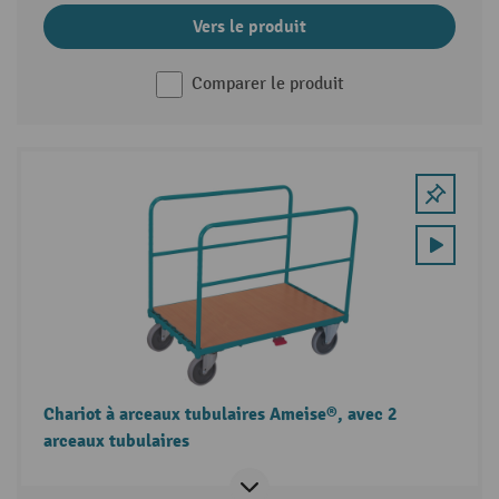
Vers le produit
Comparer le produit
Chariot à arceaux tubulaires Ameise®, avec 2
arceaux tubulaires