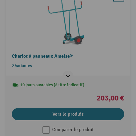
Chariot à panneaux Ameise®
2 Variantes
10 jours ouvrables (à titre indicatif)
203,00 €
Vers le produit
Comparer le produit