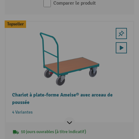
Comparer le produit
Topseller
Chariot à plate-forme Ameise® avec arceau de
poussée
4 Variantes
10 jours ouvrables (à titre indicatif)