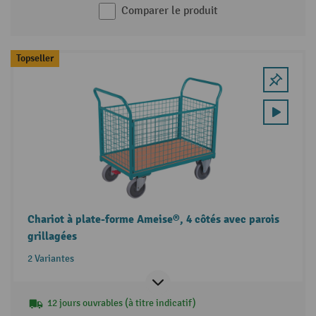
Comparer le produit
Topseller
Chariot à plate-forme Ameise®, 4 côtés avec parois
grillagées
2 Variantes
12 jours ouvrables (à titre indicatif)