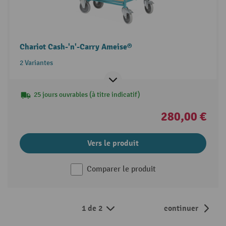
Chariot Cash-'n'-Carry Ameise®
2 Variantes
25 jours ouvrables (à titre indicatif)
280,00 €
Vers le produit
Comparer le produit
1 de 2
continuer