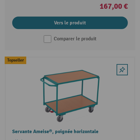
167,00 €
Vers le produit
Comparer le produit
Topseller
Servante Ameise®, poignée horizontale