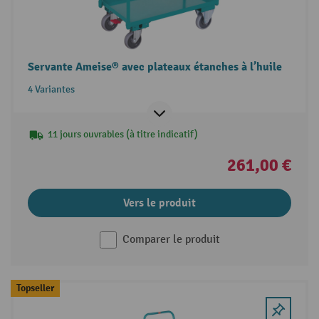
Servante Ameise® avec plateaux étanches à l’huile
4 Variantes
11 jours ouvrables (à titre indicatif)
261,00 €
Vers le produit
Comparer le produit
Topseller