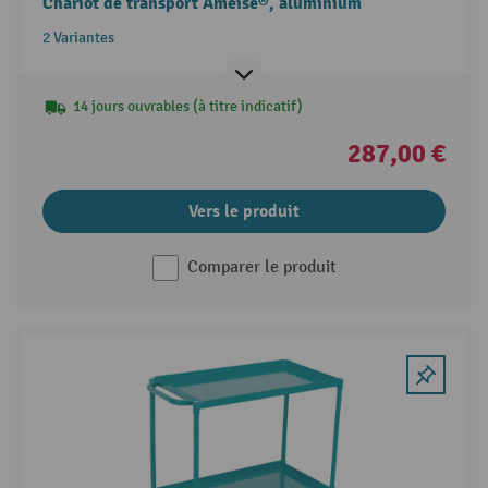
Chariot de transport Ameise®, aluminium
2 Variantes
14 jours ouvrables (à titre indicatif)
287,00 €
Vers le produit
Comparer le produit