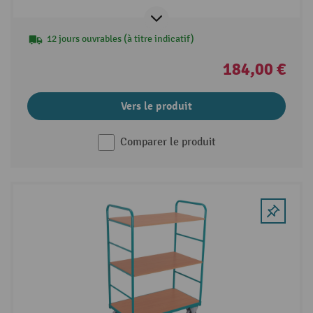
12 jours ouvrables (à titre indicatif)
184,00 €
Vers le produit
Comparer le produit