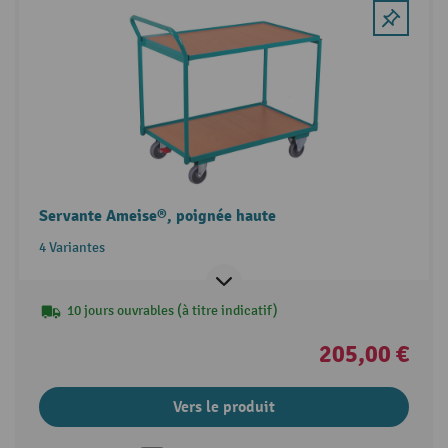
Servante Ameise®, poignée haute
4 Variantes
10 jours ouvrables (à titre indicatif)
205,00 €
Vers le produit