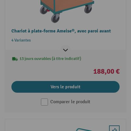
Chariot à plate-forme Ameise®, avec paroi avant
4 Variantes
13 jours ouvrables (à titre indicatif)
188,00 €
Vers le produit
Comparer le produit