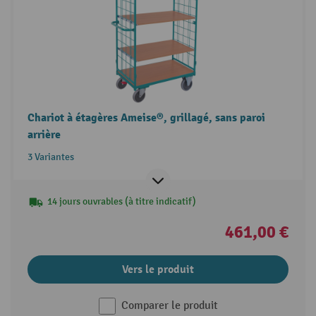
Chariot à étagères Ameise®, grillagé, sans paroi
arrière
3 Variantes
14 jours ouvrables (à titre indicatif)
461,00 €
Vers le produit
Comparer le produit