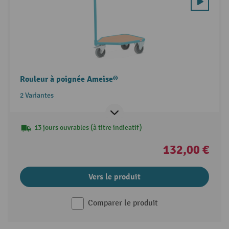
Rouleur à poignée Ameise®
2 Variantes
13 jours ouvrables (à titre indicatif)
132,00 €
Vers le produit
Comparer le produit