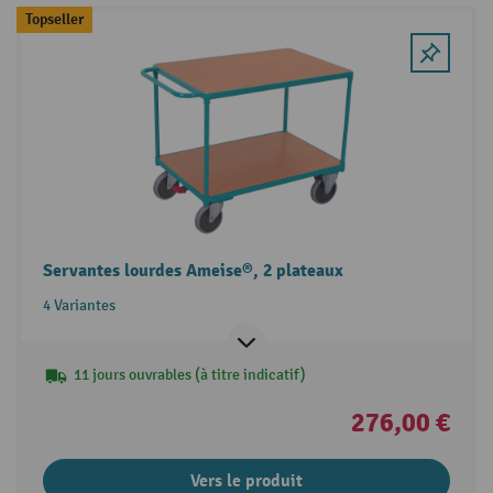
Topseller
Servantes lourdes Ameise®, 2 plateaux
4 Variantes
11 jours ouvrables (à titre indicatif)
276,00 €
Vers le produit