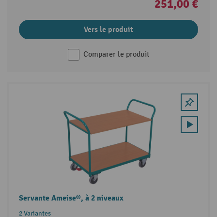
251,00 €
Vers le produit
Comparer le produit
Servante Ameise®, à 2 niveaux
2 Variantes