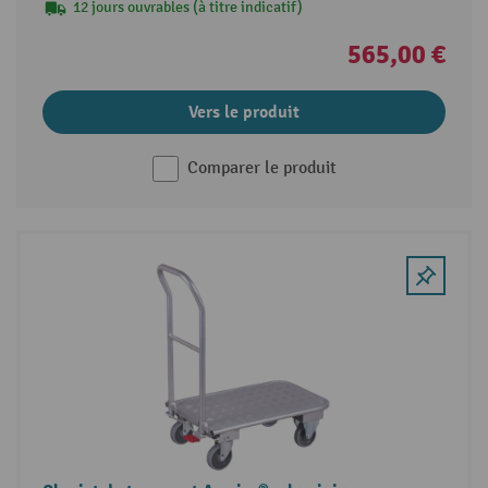
12 jours ouvrables (à titre indicatif)
565,00 €
Vers le produit
Comparer le produit