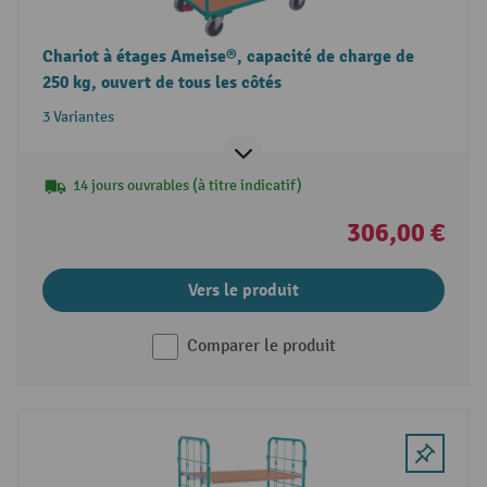
Chariot à étages Ameise®, capacité de charge de
250 kg, ouvert de tous les côtés
3 Variantes
14 jours ouvrables (à titre indicatif)
306,00 €
Vers le produit
Comparer le produit