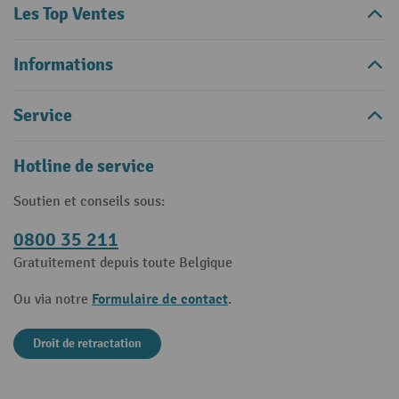
Les Top Ventes
Informations
Service
Hotline de service
Soutien et conseils sous:
0800 35 211
Gratuitement depuis toute Belgique
Formulaire de contact
Ou via notre
.
Droit de retractation