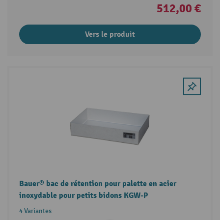
512,00 €
Vers le produit
Bauer® bac de rétention pour palette en acier
inoxydable pour petits bidons KGW-P
4 Variantes