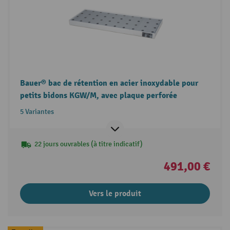
Bauer® bac de rétention en acier inoxydable pour
petits bidons KGW/M, avec plaque perforée
5 Variantes
22 jours ouvrables (à titre indicatif)
491,00 €
Vers le produit