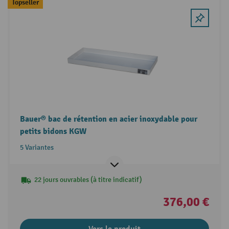
Topseller
Bauer® bac de rétention en acier inoxydable pour
petits bidons KGW
5 Variantes
22 jours ouvrables (à titre indicatif)
376,00 €
Vers le produit