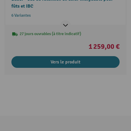
fûts et IBC
6 Variantes
27 jours ouvrables (à titre indicatif)
1 259,00 €
Vers le produit