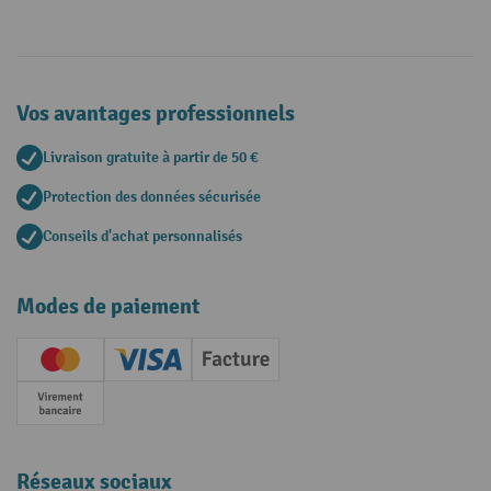
Vos avantages professionnels
Livraison gratuite à partir de 50 €
Protection des données sécurisée
Conseils d'achat personnalisés
Modes de paiement
Creditcard (Master)
Creditcard (Visa)
Facture
Paiement anticipé
Réseaux sociaux