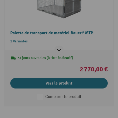
Palette de transport de matériel Bauer® MTP
2 Variantes
31 jours ouvrables (à titre indicatif)
2 770,00 €
Vers le produit
Comparer le produit