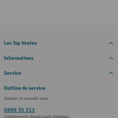
Les Top Ventes
Informations
Service
Hotline de service
Soutien et conseils sous:
0800 35 211
Gratuitement depuis toute Belgique