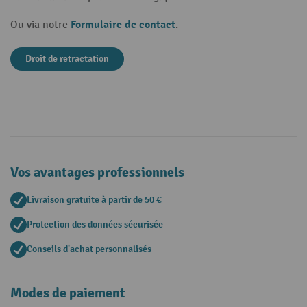
Formulaire de contact
Ou via notre
.
Droit de retractation
Vos avantages professionnels
Livraison gratuite à partir de 50 €
Protection des données sécurisée
Conseils d'achat personnalisés
Modes de paiement