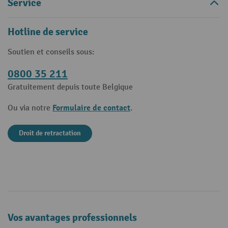
Service
Hotline de service
Soutien et conseils sous:
0800 35 211
Gratuitement depuis toute Belgique
Formulaire de contact
Ou via notre
.
Droit de retractation
Vos avantages professionnels