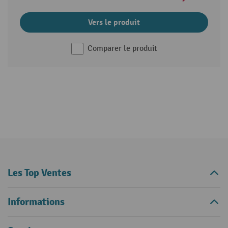
Vers le produit
Comparer le produit
Les Top Ventes
Informations