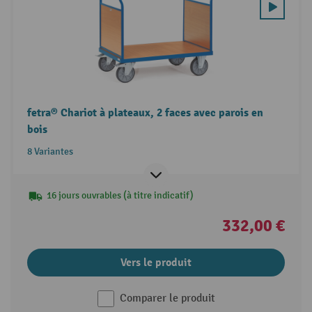
fetra® Chariot à plateaux, 2 faces avec parois en
bois
8 Variantes
16 jours ouvrables (à titre indicatif)
332,00 €
Vers le produit
Comparer le produit