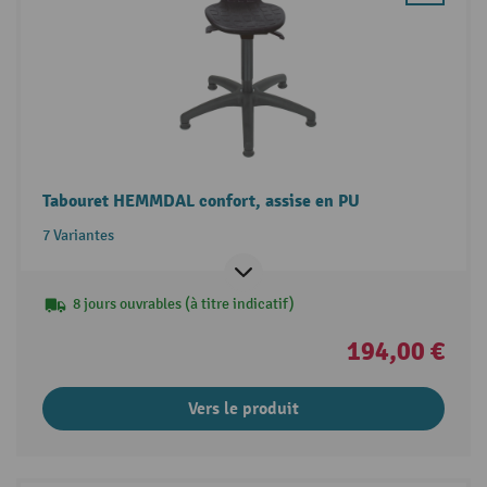
Tabouret HEMMDAL confort, assise en PU
7 Variantes
8 jours ouvrables (à titre indicatif)
194,00 €
Vers le produit