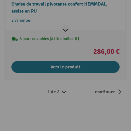
Chaise de travail pivotante confort HEMMDAL,
assise en PU
2 Variantes
8 jours ouvrables (à titre indicatif)
286,00 €
Vers le produit
1 de 2
continuer