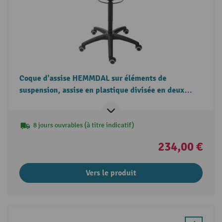
Coque d'assise HEMMDAL sur éléments de
suspension, assise en plastique divisée en deux
parties
8 jours ouvrables (à titre indicatif)
234,00 €
Vers le produit