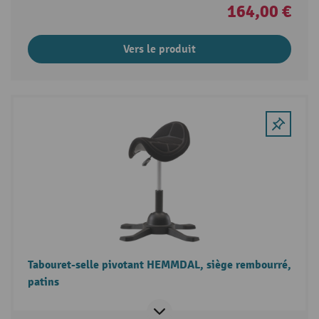
164,00 €
Vers le produit
Tabouret-selle pivotant HEMMDAL, siège rembourré,
patins