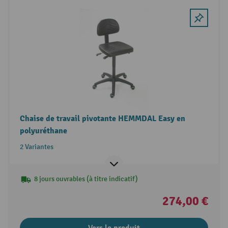
Chaise de travail pivotante HEMMDAL Easy en
polyuréthane
2 Variantes
8 jours ouvrables (à titre indicatif)
274,00 €
Vers le produit