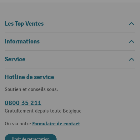
Les Top Ventes
Informations
Service
Hotline de service
Soutien et conseils sous:
0800 35 211
Gratuitement depuis toute Belgique
Formulaire de contact
Ou via notre
.
Droit de retractation