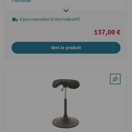
2 Variantes
8 jours ouvrables (à titre indicatif)
137,00 €
Vers le produit