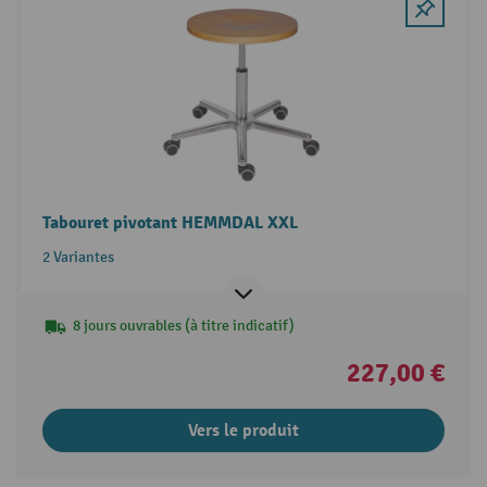
Tabouret pivotant HEMMDAL XXL
2 Variantes
8 jours ouvrables (à titre indicatif)
227,00 €
Vers le produit