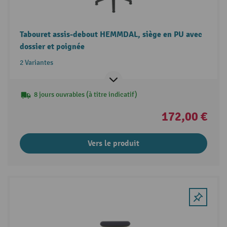
Tabouret assis-debout HEMMDAL, siège en PU avec
dossier et poignée
2 Variantes
8 jours ouvrables (à titre indicatif)
172,00 €
Vers le produit