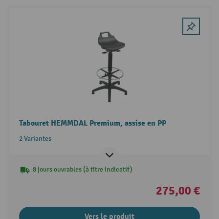
Tabouret HEMMDAL Premium, assise en PP
2 Variantes
8 jours ouvrables (à titre indicatif)
275,00 €
Vers le produit