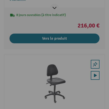
8 jours ouvrables (à titre indicatif)
216,00 €
Vers le produit