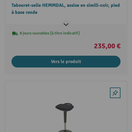
Tabouret-selle HEMMDAL, assise en simili-cuir, pied
à base ronde
8 jours ouvrables (à titre indicatif)
235,00 €
Vers le produit