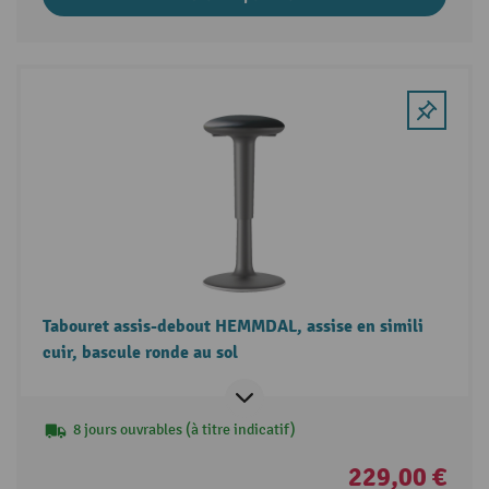
Tabouret assis-debout HEMMDAL, assise en simili
cuir, bascule ronde au sol
8 jours ouvrables (à titre indicatif)
229,00 €