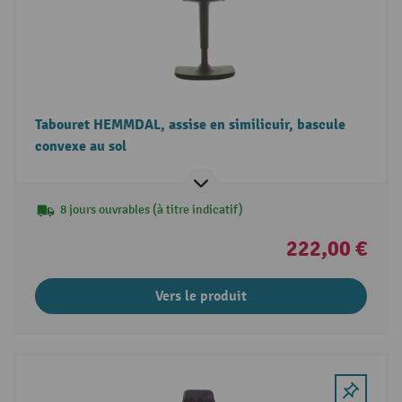
Tabouret HEMMDAL, assise en similicuir, bascule
convexe au sol
8 jours ouvrables (à titre indicatif)
222,00 €
Vers le produit