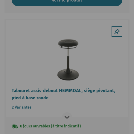
Tabouret assis-debout HEMMDAL, siège pivotant,
pied à base ronde
2 Variantes
8 jours ouvrables (à titre indicatif)