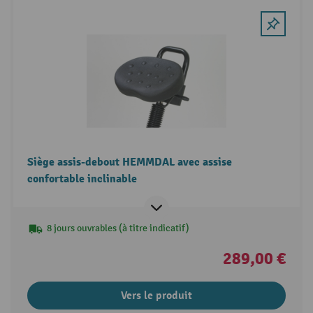
Siège assis-debout HEMMDAL avec assise
confortable inclinable
8 jours ouvrables (à titre indicatif)
289,00 €
Vers le produit