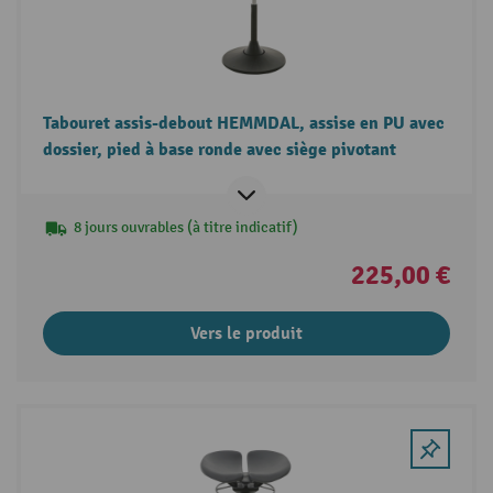
Tabouret assis-debout HEMMDAL, assise en PU avec
dossier, pied à base ronde avec siège pivotant
8 jours ouvrables (à titre indicatif)
225,00 €
Vers le produit