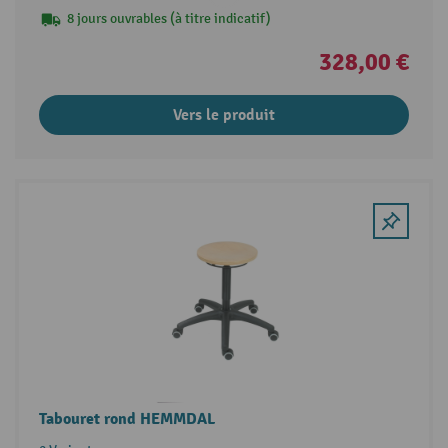
8 jours ouvrables (à titre indicatif)
328,00 €
Vers le produit
Tabouret rond HEMMDAL