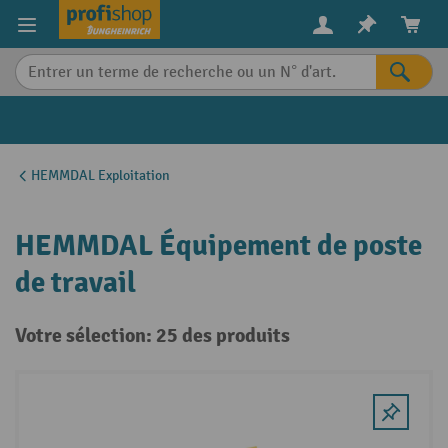
in content
HEMMDAL Exploitation
HEMMDAL Équipement de poste
de travail
Votre sélection: 25 des produits