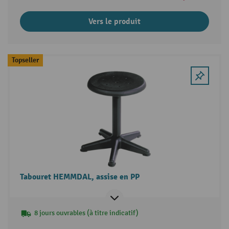
Vers le produit
Topseller
Tabouret HEMMDAL, assise en PP
8 jours ouvrables (à titre indicatif)