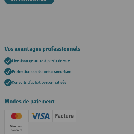
Vos avantages professionnels
Livraison gratuite à partir de 50 €
Protection des données sécurisée
Conseils d'achat personnalisés
Modes de paiement
Creditcard (Master)
Creditcard (Visa)
Facture
Paiement anticipé