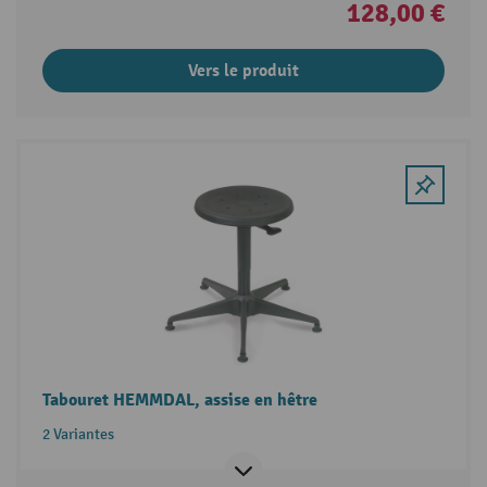
128,00 €
Vers le produit
Tabouret HEMMDAL, assise en hêtre
2 Variantes