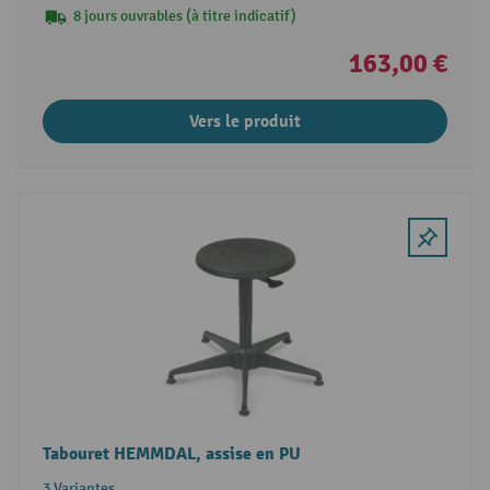
8 jours ouvrables (à titre indicatif)
163,00 €
Vers le produit
Tabouret HEMMDAL, assise en PU
3 Variantes