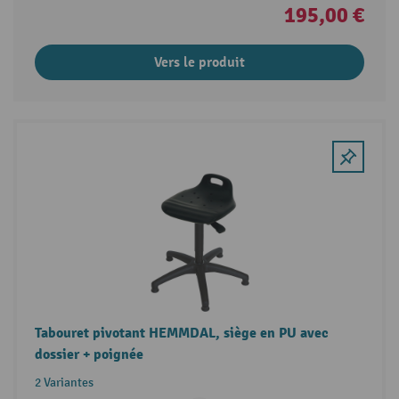
195,00 €
Vers le produit
Tabouret pivotant HEMMDAL, siège en PU avec
dossier + poignée
2 Variantes