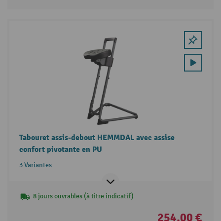
Tabouret assis-debout HEMMDAL avec assise
confort pivotante en PU
3 Variantes
8 jours ouvrables (à titre indicatif)
254,00 €