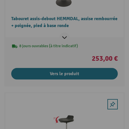
Tabouret assis-debout HEMMDAL, assise rembourrée
+ poignée, pied à base ronde
8 jours ouvrables (à titre indicatif)
253,00 €
Vers le produit