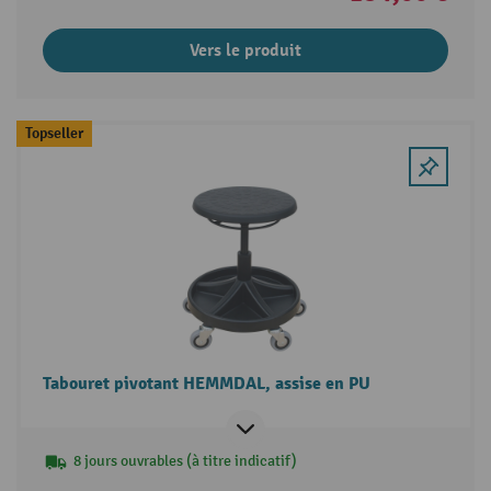
Vers le produit
Topseller
Tabouret pivotant HEMMDAL, assise en PU
8 jours ouvrables (à titre indicatif)