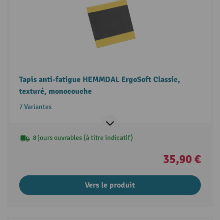
Tapis anti-fatigue HEMMDAL ErgoSoft Classic,
texturé, monocouche
7 Variantes
8 jours ouvrables (à titre indicatif)
35,90 €
Vers le produit