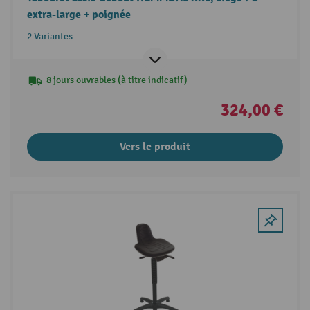
extra-large + poignée
2 Variantes
8 jours ouvrables (à titre indicatif)
324,00 €
Vers le produit