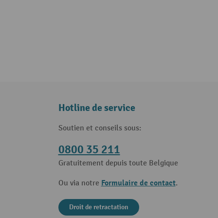
Hotline de service
Soutien et conseils sous:
0800 35 211
Gratuitement depuis toute Belgique
Formulaire de contact
Ou via notre
.
Droit de retractation