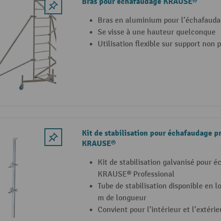
Bras pour échafaudage KRAUSE®
Bras en aluminium pour l’échafau
Se visse à une hauteur quelconque
Utilisation flexible sur support non 
Kit de stabilisation pour échafaudage p
KRAUSE®
Kit de stabilisation galvanisé pour 
KRAUSE® Professional
Tube de stabilisation disponible en l
m de longueur
Convient pour l’intérieur et l’extérie