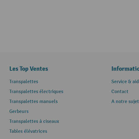
Les Top Ventes
Informati
Transpalettes
Service & aid
Transpalettes électriques
Contact
Transpalettes manuels
A notre sujet
Gerbeurs
Transpalettes à ciseaux
Tables élévatrices