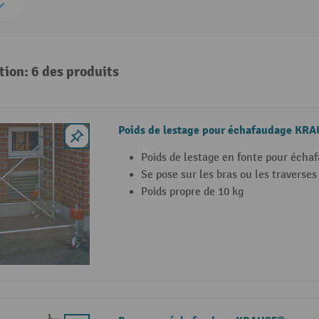
tion: 6 des produits
Poids de lestage pour échafaudage KR
Poids de lestage en fonte pour éc
Se pose sur les bras ou les traverses
Poids propre de 10 kg