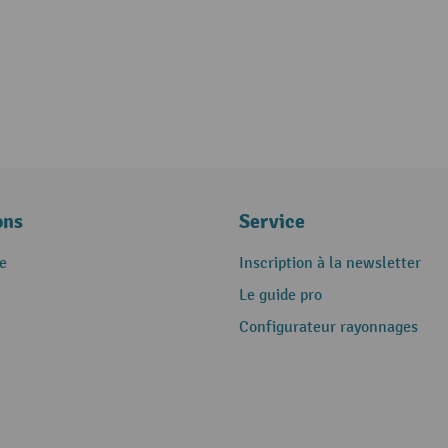
ons
Service
e
Inscription à la newsletter
Le guide pro
Configurateur rayonnages