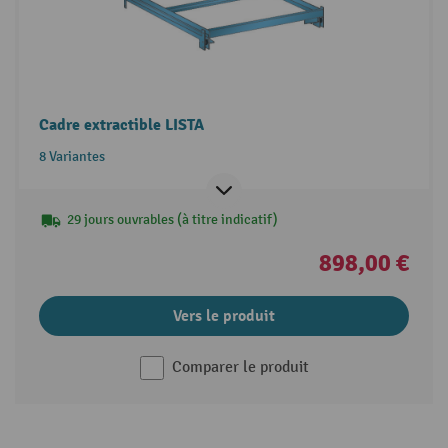
Cadre extractible LISTA
8 Variantes
29 jours ouvrables (à titre indicatif)
898,00 €
Vers le produit
Comparer le produit