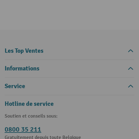
Les Top Ventes
Informations
Service
Hotline de service
Soutien et conseils sous:
0800 35 211
Gratuitement depuis toute Belgique