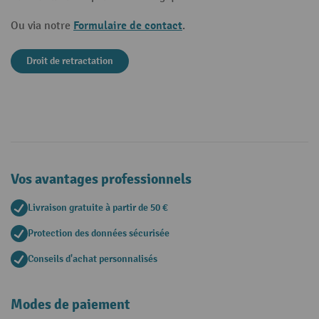
Formulaire de contact
Ou via notre
.
Droit de retractation
Vos avantages professionnels
Livraison gratuite à partir de 50 €
Protection des données sécurisée
Conseils d'achat personnalisés
Modes de paiement