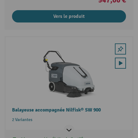
547,00 €
Vers le produit
Balayeuse accompagnée Nilfisk® SW 900
2 Variantes