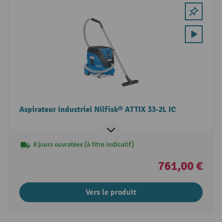
Aspirateur industriel Nilfisk® ATTIX 33-2L IC
8 jours ouvrables (à titre indicatif)
761,00 €
Vers le produit