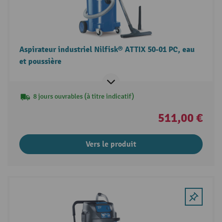
Aspirateur industriel Nilfisk® ATTIX 50-01 PC, eau
et poussière
8 jours ouvrables (à titre indicatif)
511,00 €
Vers le produit