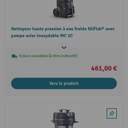
Nettoyeur haute pression à eau froide Nilfisk® avec
pompe acier inoxydable MC 1C
9 jours ouvrables (à titre indicatif)
461,00 €
Vers le produit