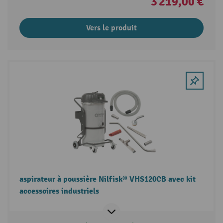
3 219,00 €
Vers le produit
aspirateur à poussière Nilfisk® VHS120CB avec kit
accessoires industriels