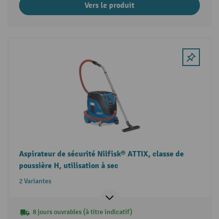
Vers le produit
Aspirateur de sécurité Nilfisk® ATTIX, classe de
poussière H, utilisation à sec
2 Variantes
8 jours ouvrables (à titre indicatif)