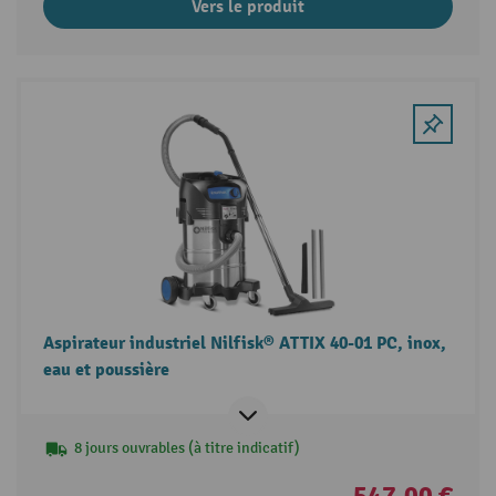
Vers le produit
Aspirateur industriel Nilfisk® ATTIX 40-01 PC, inox,
eau et poussière
8 jours ouvrables (à titre indicatif)