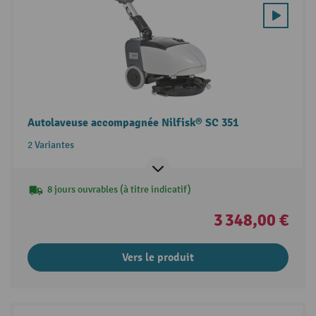
Autolaveuse accompagnée Nilfisk® SC 351
2 Variantes
8 jours ouvrables (à titre indicatif)
3 348,00 €
Vers le produit