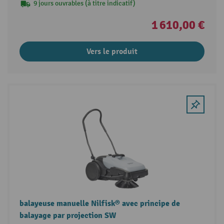
9 jours ouvrables (à titre indicatif)
1 610,00 €
Vers le produit
balayeuse manuelle Nilfisk® avec principe de
balayage par projection SW