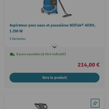
Aspirateur pour eaux et poussières Nilfisk® AERO,
1 250 W
5 Variantes
8 jours ouvrables (à titre indicatif)
214,00 €
Vers le produit