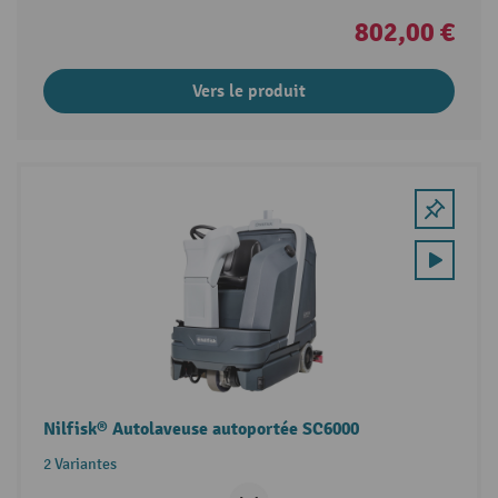
802,00 €
Vers le produit
Nilfisk® Autolaveuse autoportée SC6000
2 Variantes