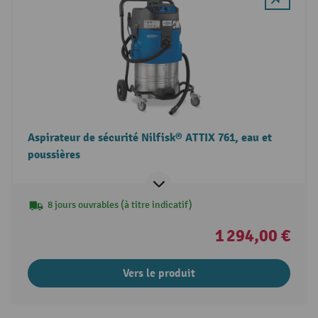
Aspirateur de sécurité Nilfisk® ATTIX 761, eau et
poussières
8 jours ouvrables (à titre indicatif)
1 294,00 €
Vers le produit