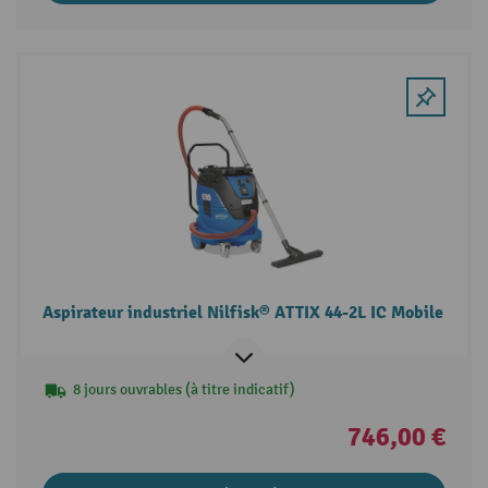
Aspirateur industriel Nilfisk® ATTIX 44-2L IC Mobile
8 jours ouvrables (à titre indicatif)
746,00 €