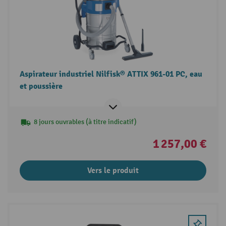
Aspirateur industriel Nilfisk® ATTIX 961-01 PC, eau
et poussière
8 jours ouvrables (à titre indicatif)
1 257,00 €
Vers le produit