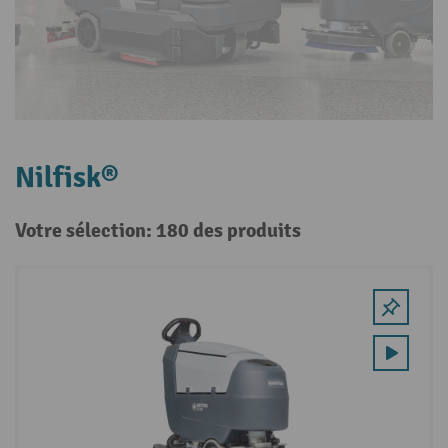
Nilfisk®
Votre sélection: 180 des produits