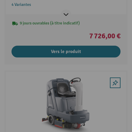
4 Variantes
9 jours ouvrables (à titre indicatif)
7 726,00 €
Vers le produit