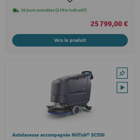
18 jours ouvrables (à titre indicatif)
25 799,00 €
Vers le produit
Autolaveuse accompagnée Nilfisk® SC550