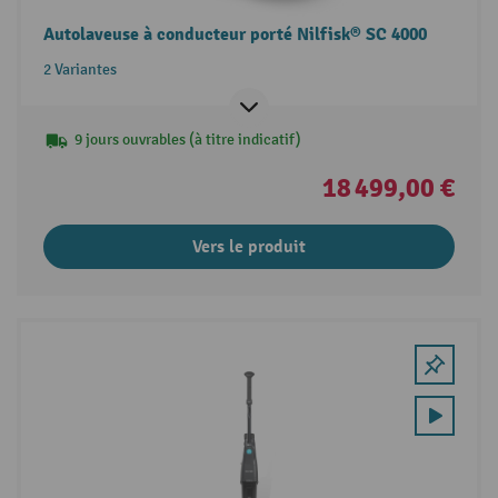
Autolaveuse à conducteur porté Nilfisk® SC 4000
2 Variantes
9 jours ouvrables (à titre indicatif)
18 499,00 €
Vers le produit