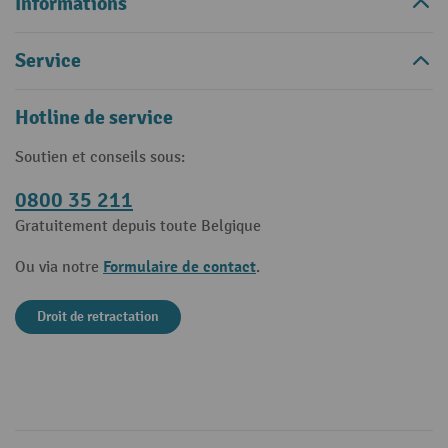
Informations
Service
Hotline de service
Soutien et conseils sous:
0800 35 211
Gratuitement depuis toute Belgique
Formulaire de contact
Ou via notre
.
Droit de retractation