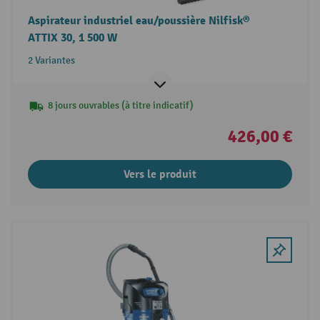
Aspirateur industriel eau/poussière Nilfisk®
ATTIX 30, 1 500 W
2 Variantes
8 jours ouvrables (à titre indicatif)
426,00 €
Vers le produit