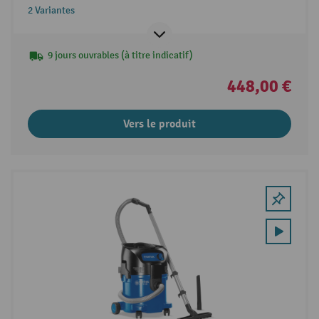
2 Variantes
9 jours ouvrables (à titre indicatif)
448,00 €
Vers le produit