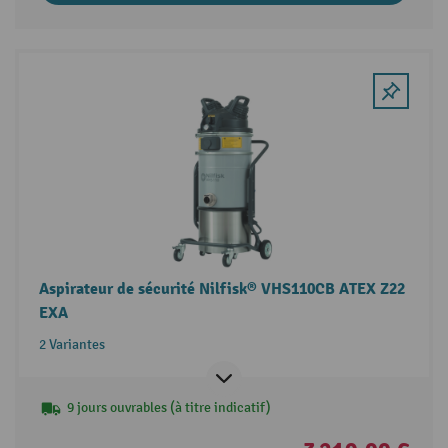
Aspirateur de sécurité Nilfisk® VHS110CB ATEX Z22
EXA
2 Variantes
9 jours ouvrables (à titre indicatif)