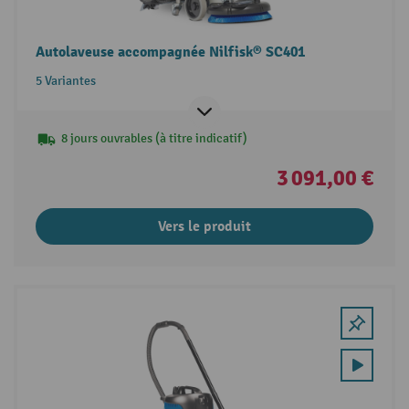
Autolaveuse accompagnée Nilfisk® SC401
5 Variantes
8 jours ouvrables (à titre indicatif)
3 091,00 €
Vers le produit