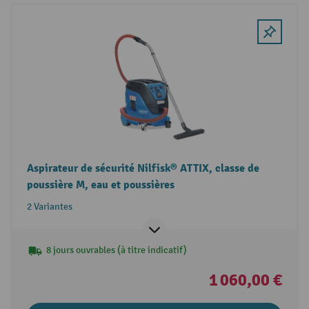
Aspirateur de sécurité Nilfisk® ATTIX, classe de
poussière M, eau et poussières
2 Variantes
8 jours ouvrables (à titre indicatif)
1 060,00 €