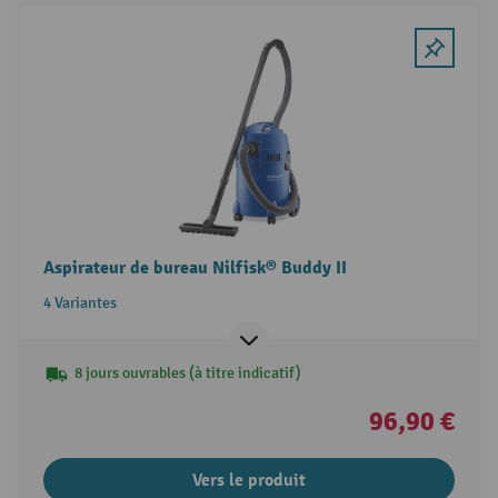
Aspirateur de bureau Nilfisk® Buddy II
4 Variantes
8 jours ouvrables (à titre indicatif)
96,90 €
Vers le produit