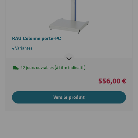
RAU Colonne porte-PC
4 Variantes
12 jours ouvrables (à titre indicatif)
556,00 €
Vers le produit