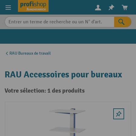
in content
RAU Bureaux de travail
RAU Accessoires pour bureaux
Votre sélection: 1 des produits