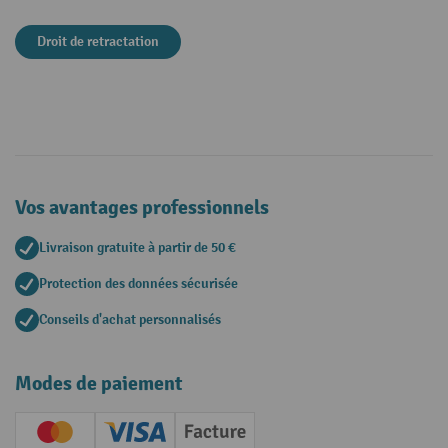
Droit de retractation
Vos avantages professionnels
Livraison gratuite à partir de 50 €
Protection des données sécurisée
Conseils d'achat personnalisés
Modes de paiement
Creditcard (Master)
Creditcard (Visa)
Facture