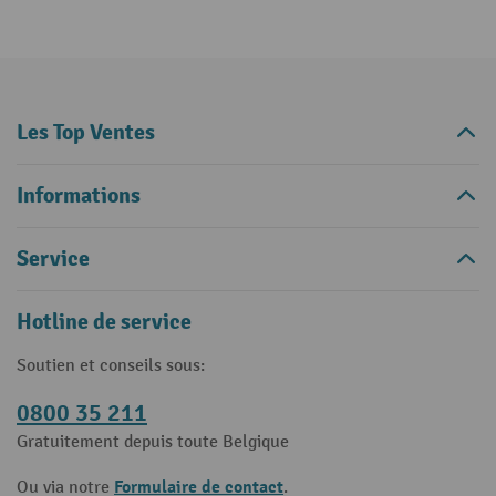
Les Top Ventes
Informations
Service
Hotline de service
Soutien et conseils sous:
0800 35 211
Gratuitement depuis toute Belgique
Formulaire de contact
Ou via notre
.