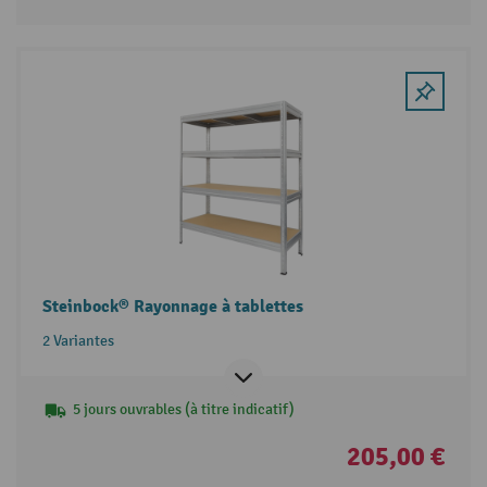
Steinbock® Rayonnage à tablettes
2 Variantes
5 jours ouvrables (à titre indicatif)
205,00 €