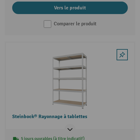
Vers le produit
Comparer le produit
Steinbock® Rayonnage à tablettes
5 jours ouvrables (à titre indicatif)