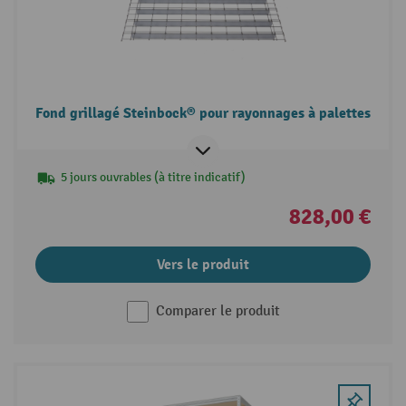
Fond grillagé Steinbock® pour rayonnages à palettes
5 jours ouvrables (à titre indicatif)
828,00 €
Vers le produit
Comparer le produit