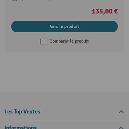
135,00 €
Vers le produit
Comparer le produit
Les Top Ventes
Informations