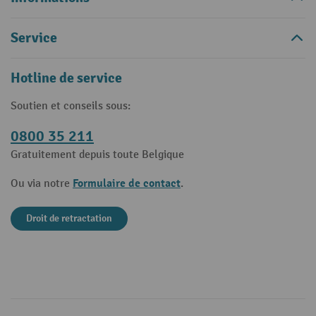
Service
Hotline de service
Soutien et conseils sous:
0800 35 211
Gratuitement depuis toute Belgique
Formulaire de contact
Ou via notre
.
Droit de retractation