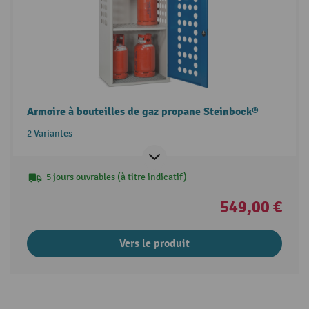
Armoire à bouteilles de gaz propane Steinbock®
2 Variantes
5 jours ouvrables (à titre indicatif)
549,00 €
Vers le produit