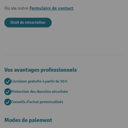
Formulaire de contact
Ou via notre
.
Droit de retractation
Vos avantages professionnels
Livraison gratuite à partir de 50 €
Protection des données sécurisée
Conseils d'achat personnalisés
Modes de paiement