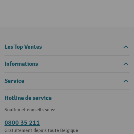
Les Top Ventes
Informations
Service
Hotline de service
Soutien et conseils sous:
0800 35 211
Gratuitement depuis toute Belgique