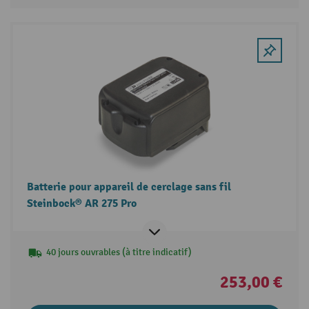
Batterie pour appareil de cerclage sans fil
Steinbock® AR 275 Pro
40 jours ouvrables (à titre indicatif)
253,00 €