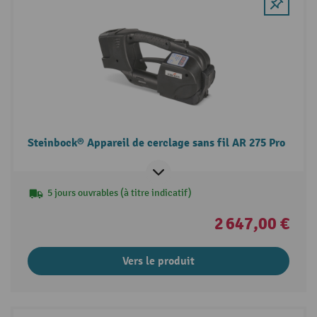
Steinbock® Appareil de cerclage sans fil AR 275 Pro
5 jours ouvrables (à titre indicatif)
2 647,00 €
Vers le produit