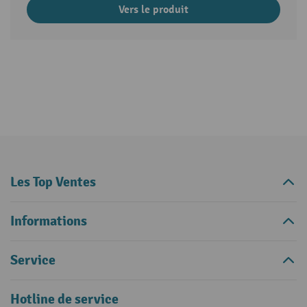
Vers le produit
Les Top Ventes
Informations
Service
Hotline de service