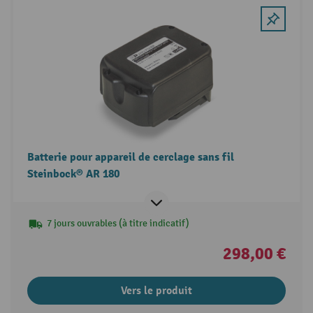
Batterie pour appareil de cerclage sans fil
Steinbock® AR 180
7 jours ouvrables (à titre indicatif)
298,00 €
Vers le produit