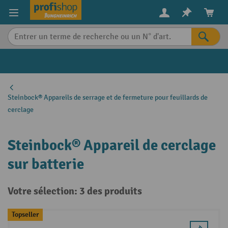
in content
Steinbock® Appareils de serrage et de fermeture pour feuillards de
cerclage
Steinbock® Appareil de cerclage
sur batterie
Votre sélection: 3 des produits
Topseller