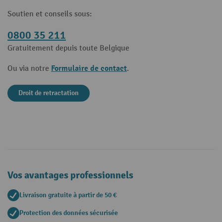
Soutien et conseils sous:
0800 35 211
Gratuitement depuis toute Belgique
Formulaire de contact
Ou via notre
.
Droit de retractation
Vos avantages professionnels
Livraison gratuite à partir de 50 €
Protection des données sécurisée