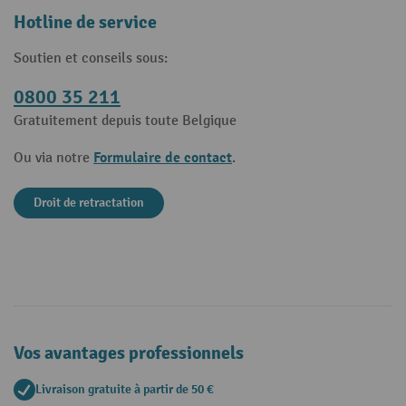
Hotline de service
Soutien et conseils sous:
0800 35 211
Gratuitement depuis toute Belgique
Formulaire de contact
Ou via notre
.
Droit de retractation
Vos avantages professionnels
Livraison gratuite à partir de 50 €