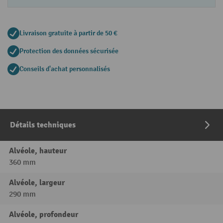
Livraison gratuite à partir de 50 €
Protection des données sécurisée
Conseils d'achat personnalisés
Détails techniques
Alvéole, hauteur
360 mm
Alvéole, largeur
290 mm
Alvéole, profondeur