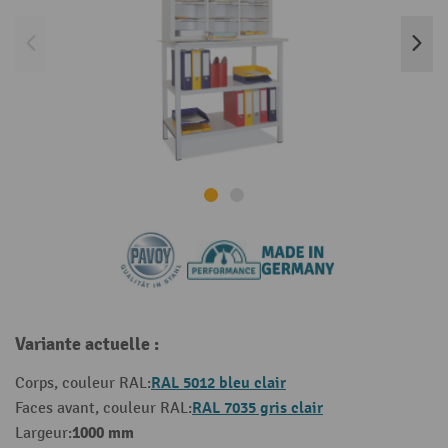
Variante actuelle :
RAL 5012 bleu clair
Corps, couleur RAL:
RAL 7035 gris clair
Faces avant, couleur RAL:
1000 mm
Largeur: