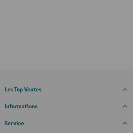
Les Top Ventes
Informations
Service