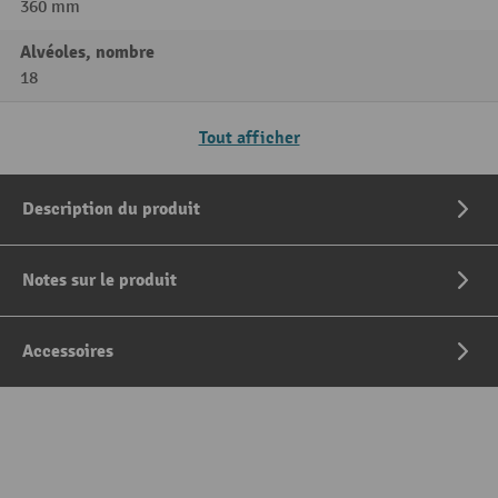
360 mm
Alvéoles, nombre
18
Tout afficher
Description du produit
Notes sur le produit
Accessoires