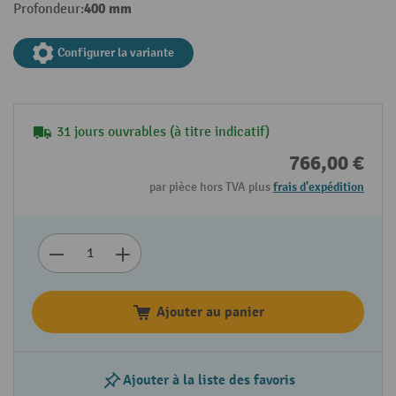
400 mm
Profondeur:
Configurer la variante
31 jours ouvrables (à titre indicatif)
766,00 €
par pièce hors TVA plus
frais d'expédition
Ajouter au panier
Ajouter à la liste des favoris