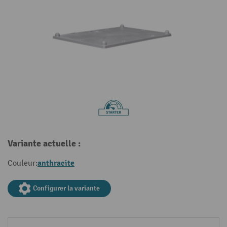
Variante actuelle :
anthracite
Couleur:
Configurer la variante