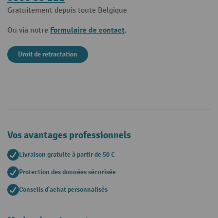
Gratuitement depuis toute Belgique
Formulaire de contact
Ou via notre
.
Droit de retractation
Vos avantages professionnels
Livraison gratuite à partir de 50 €
Protection des données sécurisée
Conseils d'achat personnalisés