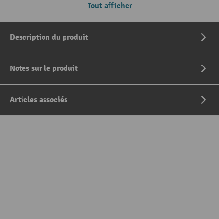
Tout afficher
Description du produit
Notes sur le produit
Articles associés