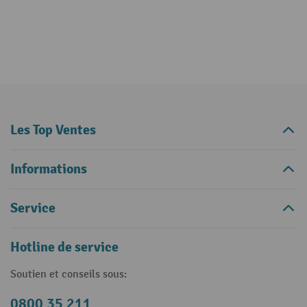
Les Top Ventes
Informations
Service
Hotline de service
Soutien et conseils sous:
0800 35 211