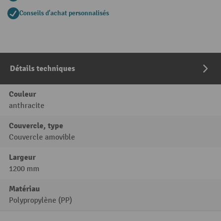
Conseils d'achat personnalisés
Détails techniques
Couleur
anthracite
Couvercle, type
Couvercle amovible
Largeur
1200 mm
Matériau
Polypropylène (PP)