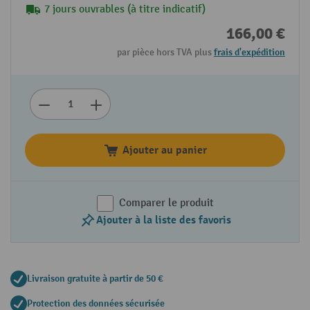
7 jours ouvrables (à titre indicatif)
166,00 €
par pièce hors TVA plus
frais d'expédition
Ajouter au panier
Comparer le produit
Ajouter à la liste des favoris
Livraison gratuite à partir de 50 €
Protection des données sécurisée